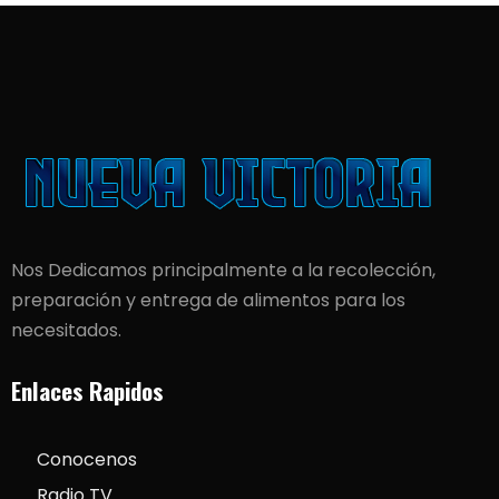
Nos Dedicamos principalmente a la recolección,
preparación y entrega de alimentos para los
necesitados.
Enlaces Rapidos
Conocenos
Radio TV