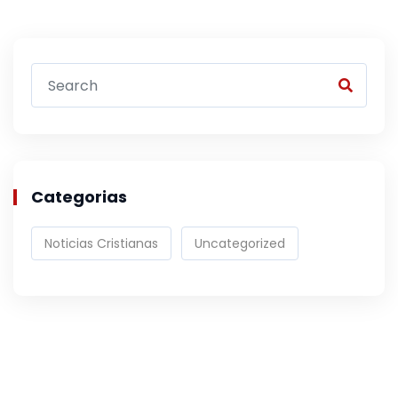
Categorias
Noticias Cristianas
Uncategorized