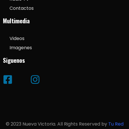
Contactos
Multimedia
Videos
Imagenes
Siguenos
© 2023 Nueva Victoria. All Rights Reserved by
Tu Red