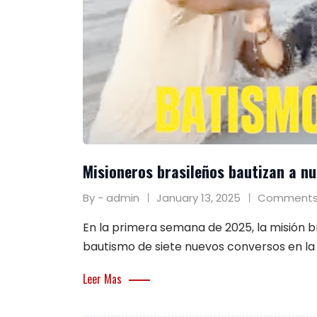
Misioneros brasileños bautizan a nu
By - admin
January 13, 2025
Comments
En la primera semana de 2025, la misión br
bautismo de siete nuevos conversos en la 
Leer Mas