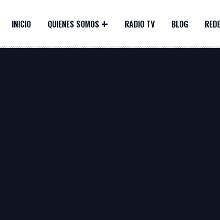
INICIO
QUIENES SOMOS
RADIO TV
BLOG
REDE