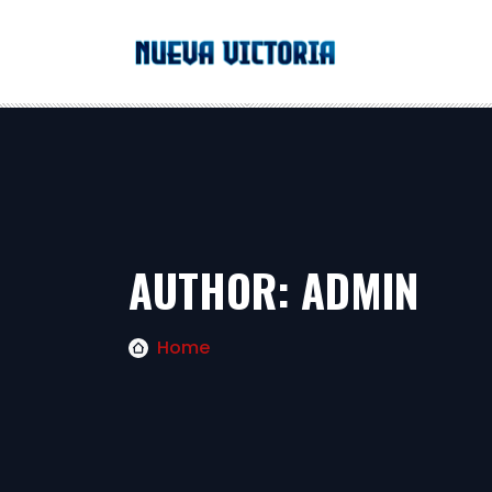
AUTHOR:
ADMIN
Home