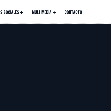
S SOCIALES
MULTIMEDIA
CONTACTO