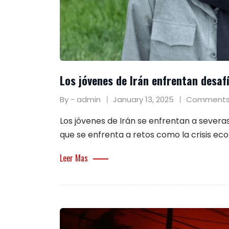
Los jóvenes de Irán enfrentan desaf
By - admin
January 13, 2025
Comments
Los jóvenes de Irán se enfrentan a severas
que se enfrenta a retos como la crisis ec
Leer Mas