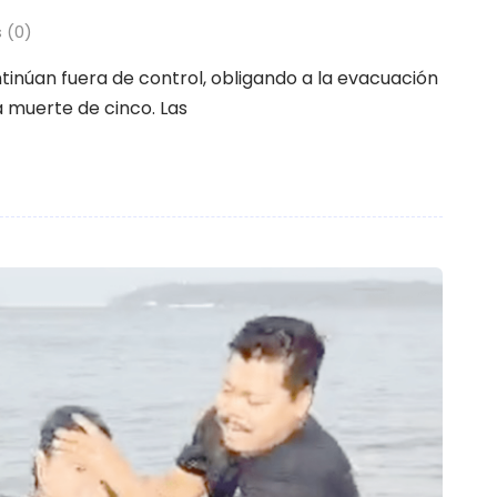
 (0)
ontinúan fuera de control, obligando a la evacuación
 muerte de cinco. Las