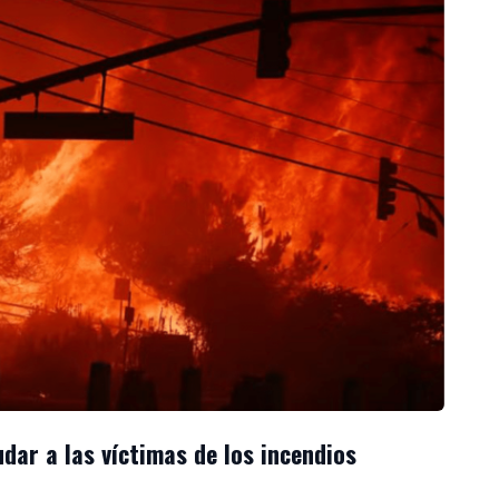
dar a las víctimas de los incendios