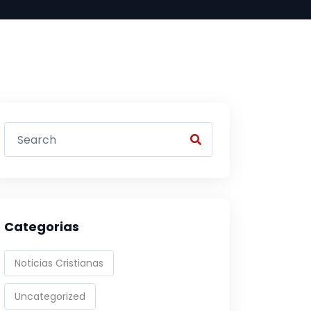
Categorias
Noticias Cristianas
Uncategorized