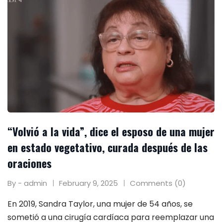
“Volvió a la vida”, dice el esposo de una mujer
en estado vegetativo, curada después de las
oraciones
By - admin
February 9, 2025
Comments (0)
En 2019, Sandra Taylor, una mujer de 54 años, se
sometió a una cirugía cardíaca para reemplazar una