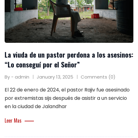
La viuda de un pastor perdona a los asesinos:
“Lo conseguí por el Señor”
By - admin
January 13, 2025
Comments (0)
El 22 de enero de 2024, el pastor Rajiv fue asesinado
por extremistas sijs después de asistir a un servicio
en la ciudad de Jalandhar
Leer Mas