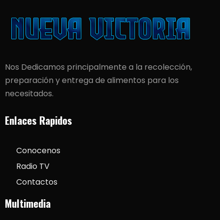
Nos Dedicamos principalmente a la recolección,
preparación y entrega de alimentos para los
necesitados.
Enlaces Rapidos
Conocenos
Radio TV
Contactos
Multimedia