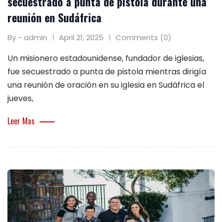
secuestrado a punta de pistola durante una
reunión en Sudáfrica
By - admin
April 21, 2025
Comments (0)
Un misionero estadounidense, fundador de iglesias,
fue secuestrado a punta de pistola mientras dirigía
una reunión de oración en su iglesia en Sudáfrica el
jueves,
Leer Mas