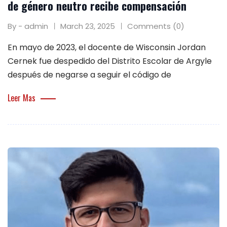
de género neutro recibe compensación
By - admin
March 23, 2025
Comments (0)
En mayo de 2023, el docente de Wisconsin Jordan
Cernek fue despedido del Distrito Escolar de Argyle
después de negarse a seguir el código de
Leer Mas