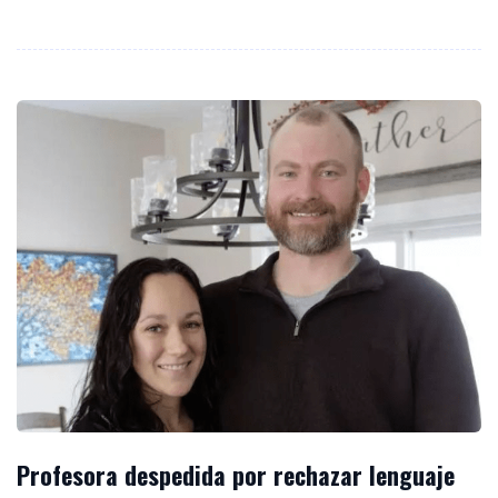
Profesora despedida por rechazar lenguaje