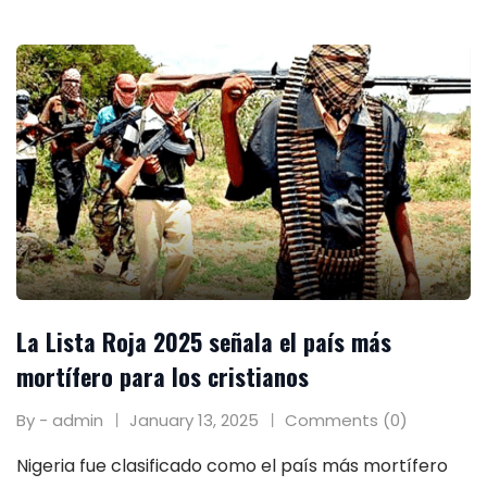
La Lista Roja 2025 señala el país más
mortífero para los cristianos
By - admin
January 13, 2025
Comments (0)
Nigeria fue clasificado como el país más mortífero