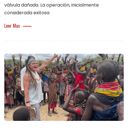
válvula dañada. La operación, inicialmente
considerada exitosa
Leer Mas