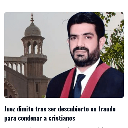
Juez dimite tras ser descubierto en fraude
para condenar a cristianos