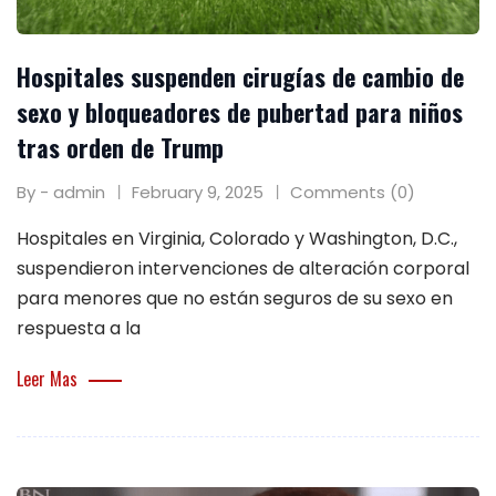
Hospitales suspenden cirugías de cambio de
sexo y bloqueadores de pubertad para niños
tras orden de Trump
By - admin
February 9, 2025
Comments (0)
Hospitales en Virginia, Colorado y Washington, D.C.,
suspendieron intervenciones de alteración corporal
para menores que no están seguros de su sexo en
respuesta a la
Leer Mas