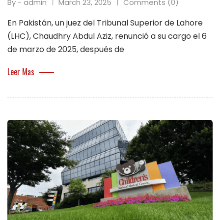
By - admin
March 23, 2025
Comments (0)
En Pakistán, un juez del Tribunal Superior de Lahore
(LHC), Chaudhry Abdul Aziz, renunció a su cargo el 6
de marzo de 2025, después de
Leer Mas