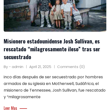
Misionero estadounidense Josh Sullivan, es
rescatado “milagrosamente ileso” tras ser
secuestrado
By - admin
April 21, 2025
Comments (0)
inco días después de ser secuestrado por hombres
armados de su iglesia en Motherwell, Sudáfrica, el
misionero de Tennessee, Josh Sullivan, fue rescatado
y “milagrosamente
Leer Mas