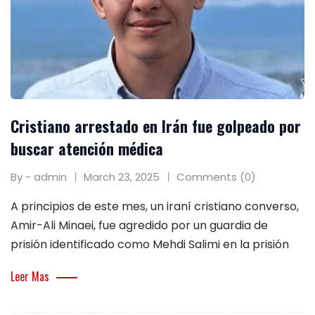
Cristiano arrestado en Irán fue golpeado por
buscar atención médica
By - admin
March 23, 2025
Comments (0)
A principios de este mes, un iraní cristiano converso,
Amir-Ali Minaei, fue agredido por un guardia de
prisión identificado como Mehdi Salimi en la prisión
Leer Mas