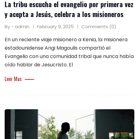
La tribu escucha el evangelio por primera vez
y acepta a Jesús, celebra a los misioneros
By - admin
February 9, 2025
Comments (0)
En un reciente viaje misionero a Kenia, la misionera
estadounidense Angi Magoulis compartió el
Evangelio con una comunidad tribal que nunca había
oído hablar de Jesucristo. El
Leer Mas