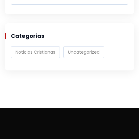
Categorias
Noticias Cristianas
Uncategorized