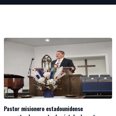
Pastor misionero estadounidense