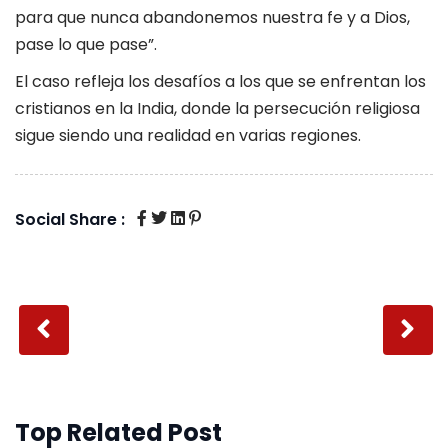
para que nunca abandonemos nuestra fe y a Dios,
pase lo que pase”.
El caso refleja los desafíos a los que se enfrentan los
cristianos en la India, donde la persecución religiosa
sigue siendo una realidad en varias regiones.
Social Share :
Top Related Post