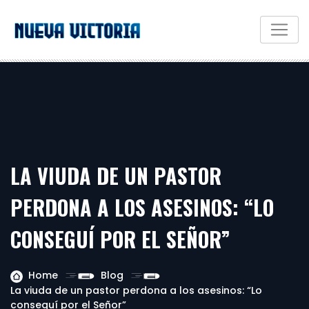
LA VIUDA DE UN PASTOR
PERDONA A LOS ASESINOS: “LO
CONSEGUÍ POR EL SEÑOR”
Home
Blog
La viuda de un pastor perdona a los asesinos: “Lo
conseguí por el Señor”