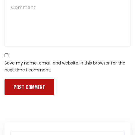
Save my name, email, and website in this browser for the
next time I comment.