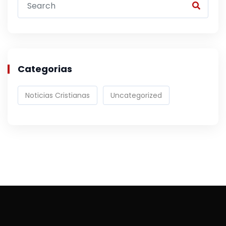
Categorias
Noticias Cristianas
Uncategorized