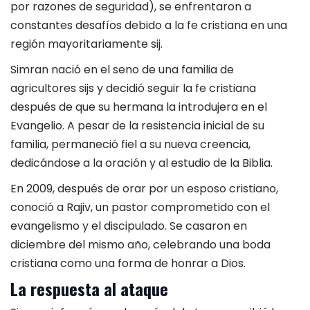
por razones de seguridad), se enfrentaron a
constantes desafíos debido a la fe cristiana en una
región mayoritariamente sij.
Simran nació en el seno de una familia de
agricultores sijs y decidió seguir la fe cristiana
después de que su hermana la introdujera en el
Evangelio. A pesar de la resistencia inicial de su
familia, permaneció fiel a su nueva creencia,
dedicándose a la oración y al estudio de la Biblia
.
En 2009, después de orar por un esposo cristiano,
conoció a Rajiv, un pastor comprometido con el
evangelismo y el discipulado. Se casaron en
diciembre del mismo año, celebrando una boda
cristiana como una forma de honrar a Dios.
La respuesta al ataque