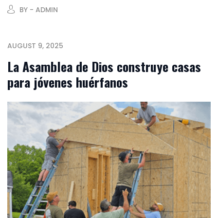
BY - ADMIN
AUGUST 9, 2025
La Asamblea de Dios construye casas
para jóvenes huérfanos