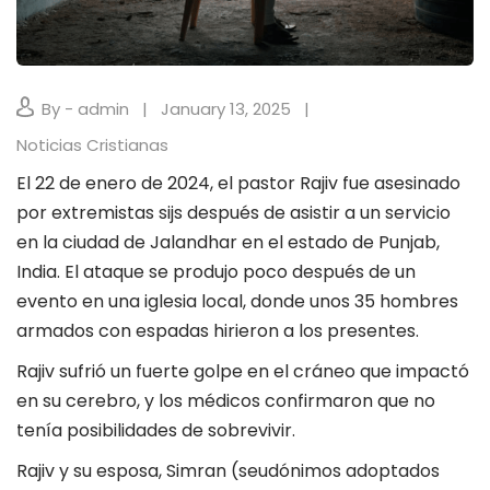
By - admin
January 13, 2025
Noticias Cristianas
El 22 de enero de 2024, el pastor Rajiv fue asesinado
por extremistas sijs después de asistir a un servicio
en la ciudad de Jalandhar en el estado de Punjab,
India. El ataque se produjo poco después de un
evento en una iglesia local, donde unos 35 hombres
armados con espadas hirieron a los presentes.
Rajiv sufrió un fuerte golpe en el cráneo que impactó
en su cerebro, y los médicos confirmaron que no
tenía posibilidades de sobrevivir.
Rajiv y su esposa, Simran (seudónimos adoptados