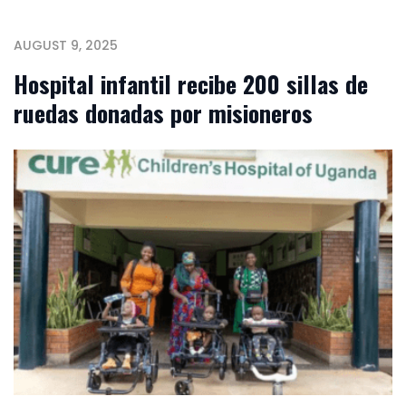
AUGUST 9, 2025
Hospital infantil recibe 200 sillas de
ruedas donadas por misioneros