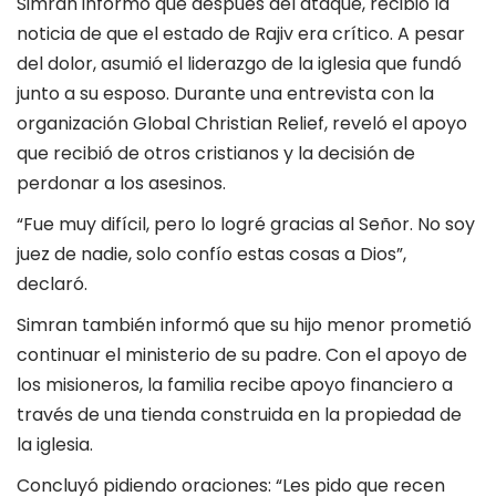
Simran informó que después del ataque, recibió la
noticia de que el estado de Rajiv era crítico. A pesar
del dolor, asumió el liderazgo de la iglesia que fundó
junto a su esposo. Durante una entrevista con la
organización Global Christian Relief, reveló el apoyo
que recibió de otros cristianos y la decisión de
perdonar a los asesinos.
“Fue muy difícil, pero lo logré gracias al Señor. No soy
juez de nadie, solo confío estas cosas a Dios”,
declaró.
Simran también informó que su hijo menor prometió
continuar el ministerio de su padre. Con el apoyo de
los misioneros, la familia recibe apoyo financiero a
través de una tienda construida en la propiedad de
la iglesia.
Concluyó pidiendo oraciones: “Les pido que recen