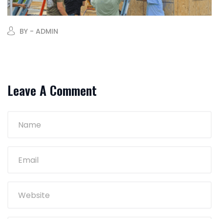
BY - ADMIN
Leave A Comment