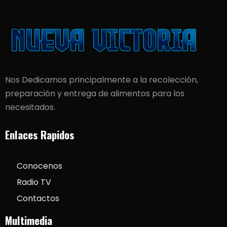
Nos Dedicamos principalmente a la recolección,
preparación y entrega de alimentos para los
necesitados.
Enlaces Rapidos
Conocenos
Radio TV
Contactos
Multimedia