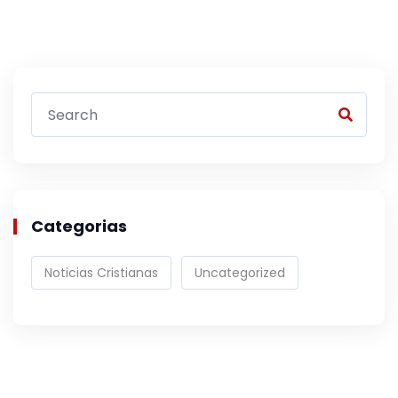
Categorias
Noticias Cristianas
Uncategorized