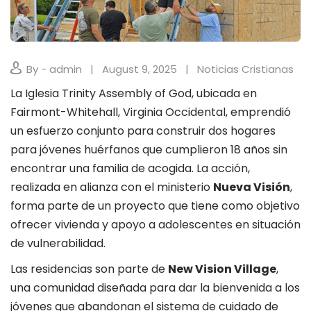
By - admin
August 9, 2025
Noticias Cristianas
La Iglesia Trinity Assembly of God, ubicada en
Fairmont-Whitehall, Virginia Occidental, emprendió
un esfuerzo conjunto para construir dos hogares
para jóvenes huérfanos que cumplieron 18 años sin
encontrar una familia de acogida. La acción,
realizada en alianza con el ministerio
Nueva Visión
,
forma parte de un proyecto que tiene como objetivo
ofrecer vivienda y apoyo a adolescentes en situación
de vulnerabilidad.
Las residencias son parte de
New Vision Village
,
una comunidad diseñada para dar la bienvenida a los
jóvenes que abandonan el sistema de cuidado de