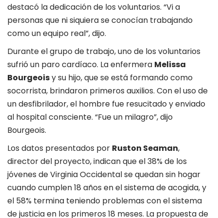
destacó la dedicación de los voluntarios. “Vi a
personas que ni siquiera se conocían trabajando
como un equipo real”, dijo.
Durante el grupo de trabajo, uno de los voluntarios
sufrió un paro cardíaco. La enfermera
Melissa
Bourgeois
y su hijo, que se está formando como
socorrista, brindaron primeros auxilios. Con el uso de
un desfibrilador, el hombre fue resucitado y enviado
al hospital consciente. “Fue un milagro”, dijo
Bourgeois.
Los datos presentados por
Ruston Seaman
,
director del proyecto, indican que el 38% de los
jóvenes de Virginia Occidental se quedan sin hogar
cuando cumplen 18 años en el sistema de acogida, y
el 58% termina teniendo problemas con el sistema
de justicia en los primeros 18 meses. La propuesta de