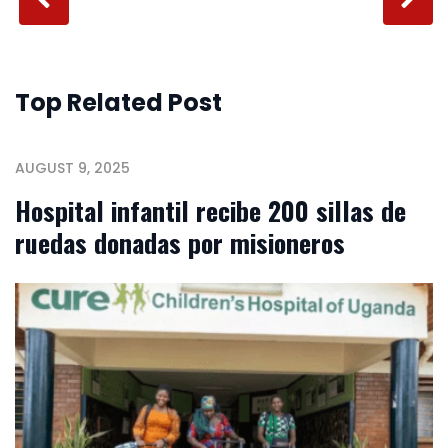
Top Related Post
AUGUST 9, 2025
Hospital infantil recibe 200 sillas de
ruedas donadas por misioneros