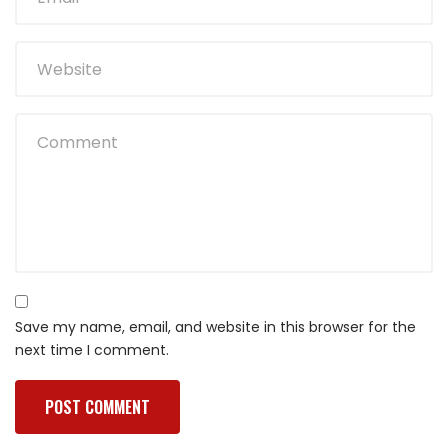
Save my name, email, and website in this browser for the
next time I comment.