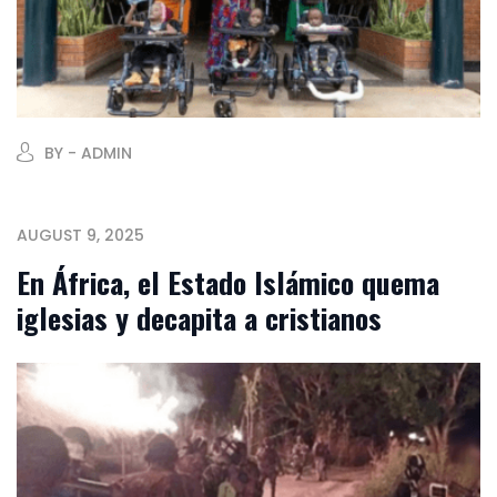
BY - ADMIN
AUGUST 9, 2025
En África, el Estado Islámico quema
iglesias y decapita a cristianos