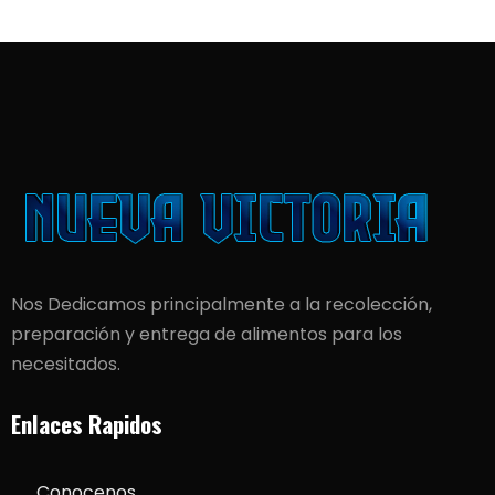
Nos Dedicamos principalmente a la recolección,
preparación y entrega de alimentos para los
necesitados.
Enlaces Rapidos
Conocenos