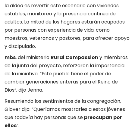
la aldea es revertir este escenario con viviendas
estables, monitoreo y la presencia continua de
adultos. La mitad de los hogares estarán ocupados
por personas con experiencia de vida, como
maestros, veteranos y pastores, para ofrecer apoyo
y discipulado.
mbs
, del ministerio
Rural Compassion
y miembros
de la junta del proyecto, reforzaron la importancia
de la iniciativa. “Este pueblo tiene el poder de
cambiar generaciones enteras para el Reino de
Dios”, dijo Jenna.
Resumiendo los sentimientos de la congregación,
Glover dijo: “Queríamos mostrarles a estos jóvenes
que todavía hay personas que se
preocupan por
ellos
“.