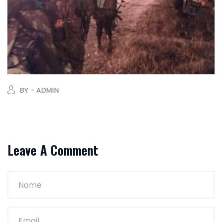
BY - ADMIN
Leave A Comment