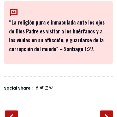
“La religión pura e inmaculada ante los ojos
de Dios Padre es visitar a los huérfanos y a
las viudas en su aflicción, y guardarse de la
corrupción del mundo” – Santiago 1:27.
Social Share :