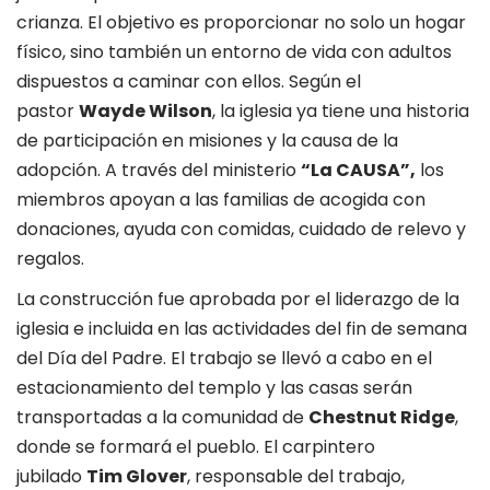
crianza. El objetivo es proporcionar no solo un hogar
físico, sino también un entorno de vida con adultos
dispuestos a caminar con ellos. Según el
pastor
Wayde Wilson
, la iglesia ya tiene una historia
de participación en misiones y la causa de la
adopción. A través del ministerio
“La CAUSA”,
los
miembros apoyan a las familias de acogida con
donaciones, ayuda con comidas, cuidado de relevo y
regalos.
La construcción fue aprobada por el liderazgo de la
iglesia e incluida en las actividades del fin de semana
del Día del Padre. El trabajo se llevó a cabo en el
estacionamiento del templo y las casas serán
transportadas a la comunidad de
Chestnut Ridge
,
donde se formará el pueblo. El carpintero
jubilado
Tim Glover
, responsable del trabajo,