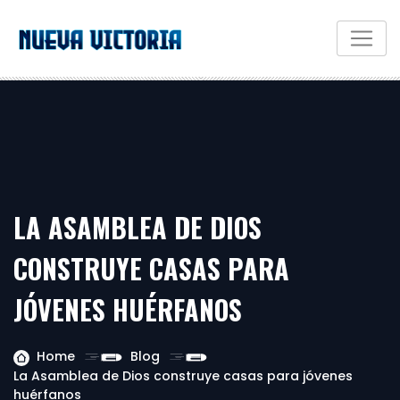
LA ASAMBLEA DE DIOS
CONSTRUYE CASAS PARA
JÓVENES HUÉRFANOS
Home
Blog
La Asamblea de Dios construye casas para jóvenes
huérfanos