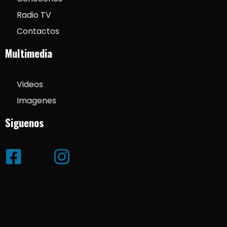
Radio TV
Contactos
Multimedia
Videos
Imagenes
Siguenos