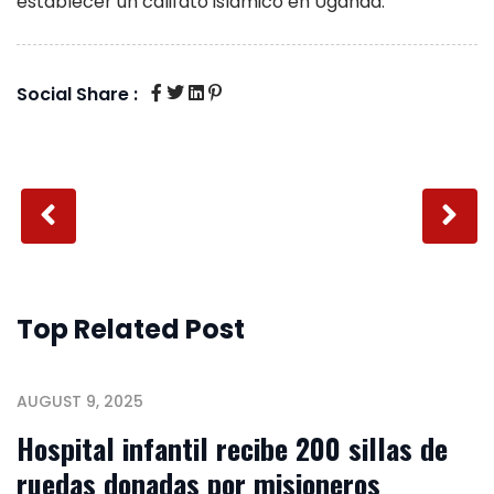
establecer un califato islámico en Uganda.
Social Share :
Top Related Post
AUGUST 9, 2025
Hospital infantil recibe 200 sillas de
ruedas donadas por misioneros