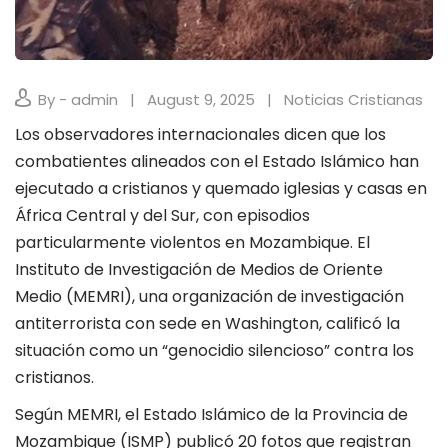
By - admin
August 9, 2025
Noticias Cristianas
Los observadores internacionales dicen que los
combatientes alineados con el Estado Islámico han
ejecutado a cristianos y quemado iglesias y casas en
África Central y del Sur, con episodios
particularmente violentos en Mozambique. El
Instituto de Investigación de Medios de Oriente
Medio (MEMRI), una organización de investigación
antiterrorista con sede en Washington, calificó la
situación como un “genocidio silencioso” contra los
cristianos.
Según MEMRI, el Estado Islámico de la Provincia de
Mozambique (ISMP) publicó 20 fotos que registran