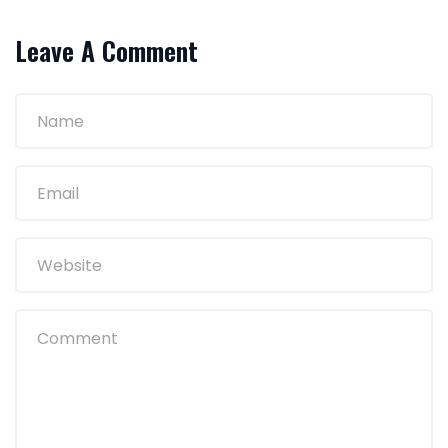
Leave A Comment