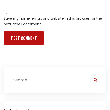
Save my name, email, and website in this browser for the
next time I comment.