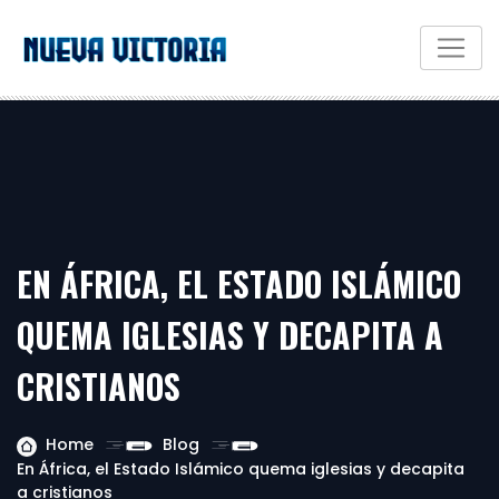
EN ÁFRICA, EL ESTADO ISLÁMICO
QUEMA IGLESIAS Y DECAPITA A
CRISTIANOS
Home
Blog
En África, el Estado Islámico quema iglesias y decapita
a cristianos