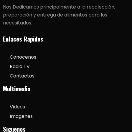
Nos Dedicamos principalmente a la recolección,
preparación y entrega de alimentos para los
necesitados.
Enlaces Rapidos
Conocenos
Radio TV
Contactos
Multimedia
Videos
Imagenes
Siguenos