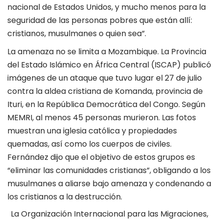
nacional de Estados Unidos, y mucho menos para la
seguridad de las personas pobres que están allí:
cristianos, musulmanes o quien sea”.
La amenaza no se limita a Mozambique. La Provincia
del Estado Islámico en África Central (ISCAP) publicó
imágenes de un ataque que tuvo lugar el 27 de julio
contra la aldea cristiana de Komanda, provincia de
Ituri, en la República Democrática del Congo. Según
MEMRI, al menos 45 personas murieron. Las fotos
muestran una iglesia católica y propiedades
quemadas, así como los cuerpos de civiles.
Fernández dijo que el objetivo de estos grupos es
“eliminar las comunidades cristianas”, obligando a los
musulmanes a aliarse bajo amenaza y condenando a
los cristianos a la destrucción.
La Organización Internacional para las Migraciones,