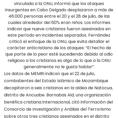
vinculada a la ONU, informó que los ataques
insurgentes en Cabo Delgado desplazaron a más de
46.000 personas entre el 20 y el 28 de julio, de las
cuales alrededor del 60% eran niños. Los informes
indican que nueve cristianos fueron asesinados en
este período en incidentes separados. Fernández
criticó el enfoque de la ONU, que evita detallar el
carácter anticristiano de los ataques: “El hecho de
que parte de lo peor esté sucediendo debido al odio
religioso a los cristianos es algo de lo que a la ONU
generalmente no le gusta hablar”.
Los datos de MEMRI indican que el 22 de julio,
combatientes del Estado Islámico de Mozambique
decapitaron a seis cristianos en la aldea de Natocua,
distrito de Ancuabe. Barnabas Aid, una organización
benéfica cristiana internacional, citó información del
Consorcio de Investigación y Análisis del Terrorismo
sobre otros tres cristianos asesinados en el distrito