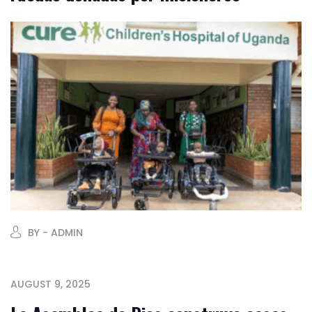
BY - ADMIN
AUGUST 9, 2025