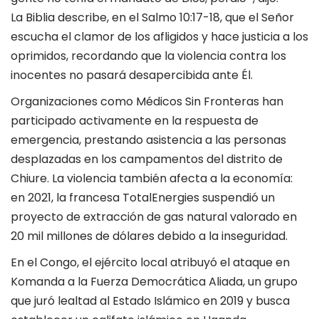
La Biblia describe, en el Salmo 10:17-18, que el Señor
escucha el clamor de los afligidos y hace justicia a los
oprimidos, recordando que la violencia contra los
inocentes no pasará desapercibida ante Él.
Organizaciones como Médicos Sin Fronteras han
participado activamente en la respuesta de
emergencia, prestando asistencia a las personas
desplazadas en los campamentos del distrito de
Chiure. La violencia también afecta a la economía:
en 2021, la francesa TotalEnergies suspendió un
proyecto de extracción de gas natural valorado en
20 mil millones de dólares debido a la inseguridad.
En el Congo, el ejército local atribuyó el ataque en
Komanda a la Fuerza Democrática Aliada, un grupo
que juró lealtad al Estado Islámico en 2019 y busca