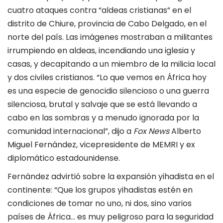
cuatro ataques contra “aldeas cristianas” en el
distrito de Chiure, provincia de Cabo Delgado, en el
norte del país. Las imágenes mostraban a militantes
irrumpiendo en aldeas, incendiando una iglesia y
casas, y decapitando a un miembro de la milicia local
y dos civiles cristianos. “Lo que vemos en África hoy
es una especie de genocidio silencioso o una guerra
silenciosa, brutal y salvaje que se está llevando a
cabo en las sombras y a menudo ignorada por la
comunidad internacional”, dijo a
Fox News
Alberto
Miguel Fernández, vicepresidente de MEMRI y ex
diplomático estadounidense.
Fernández advirtió sobre la expansión yihadista en el
continente: “Que los grupos yihadistas estén en
condiciones de tomar no uno, ni dos, sino varios
países de África… es muy peligroso para la seguridad