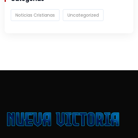
Noticias Cristianas
Uncategorized