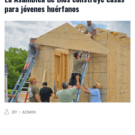
para jóvenes huérfanos
BY - ADMIN