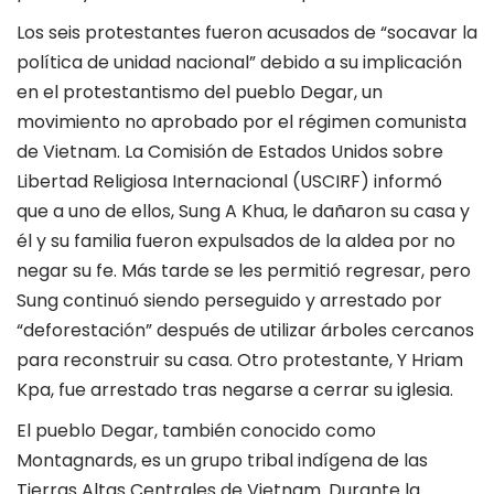
Los seis protestantes fueron acusados ​​de “socavar la
política de unidad nacional” debido a su implicación
en el protestantismo del pueblo Degar, un
movimiento no aprobado por el régimen comunista
de Vietnam. La Comisión de Estados Unidos sobre
Libertad Religiosa Internacional (USCIRF) informó
que a uno de ellos, Sung A Khua, le dañaron su casa y
él y su familia fueron expulsados ​​de la aldea por no
negar su fe. Más tarde se les permitió regresar, pero
Sung continuó siendo perseguido y arrestado por
“deforestación” después de utilizar árboles cercanos
para reconstruir su casa. Otro protestante, Y Hriam
Kpa, fue arrestado tras negarse a cerrar su iglesia.
El pueblo Degar, también conocido como
Montagnards, es un grupo tribal indígena de las
Tierras Altas Centrales de Vietnam. Durante la