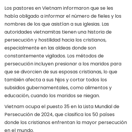
Los pastores en Vietnam informaron que se les
había obligado a informar el número de fieles y los
nombres de los que asistían a sus iglesias. Las
autoridades vietnamitas tienen una historia de
persecución y hostilidad hacia los cristianos,
especialmente en las aldeas donde son
constantemente vigilados. Los métodos de
persecución incluyen presionar a los maridos para
que se divorcien de sus esposas cristianas, lo que
también afecta a sus hijos y cortar todos los
subsidios gubernamentales, como alimentos y
educación, cuando los maridos se niegan.
Vietnam ocupa el puesto 35 en la Lista Mundial de
Persecución de 2024, que clasifica los 50 países
donde los cristianos enfrentan la mayor persecución
en el mundo.