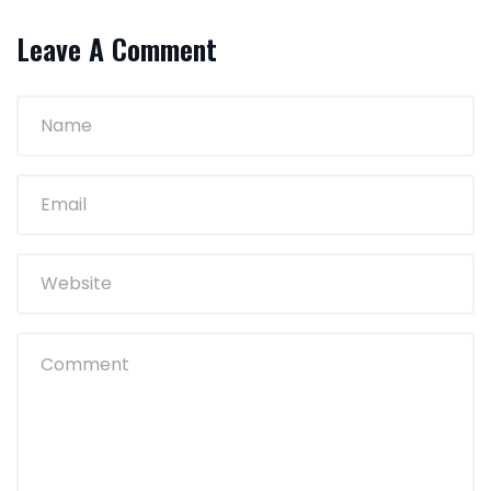
Leave A Comment