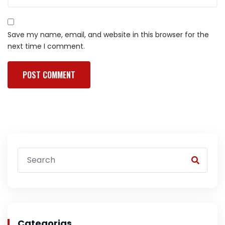
Save my name, email, and website in this browser for the
next time I comment.
Categorias