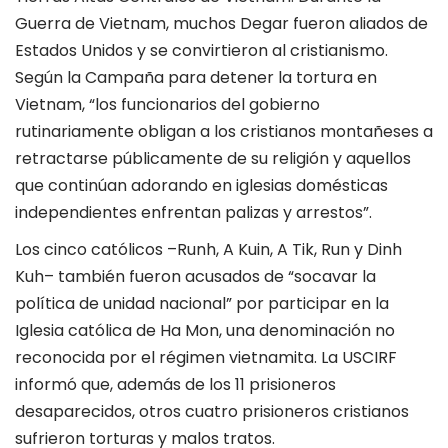
Guerra de Vietnam, muchos Degar fueron aliados de
Estados Unidos y se convirtieron al cristianismo.
Según la Campaña para detener la tortura en
Vietnam, “los funcionarios del gobierno
rutinariamente obligan a los cristianos montañeses a
retractarse públicamente de su religión y aquellos
que continúan adorando en iglesias domésticas
independientes enfrentan palizas y arrestos”.
Los cinco católicos –Runh, A Kuin, A Tik, Run y ​​Dinh
Kuh– también fueron acusados ​​de “socavar la
política de unidad nacional” por participar en la
Iglesia católica de Ha Mon, una denominación no
reconocida por el régimen vietnamita. La USCIRF
informó que, además de los 11 prisioneros
desaparecidos, otros cuatro prisioneros cristianos
sufrieron torturas y malos tratos.