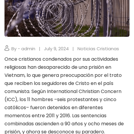
By - admin
July 9, 2024
Noticias Cristianas
Once cristianos condenados por sus actividades
religiosas han desaparecido de una prisión en
Vietnam, lo que genera preocupación por el trato
que reciben los seguidores de Cristo en el país
comunista. Según International Christian Concern
(ICC), los 11 hombres –seis protestantes y cinco
católicos– fueron detenidos en diferentes
momentos entre 2011 y 2016. Las sentencias
combinadas ascienden a 90 años y ocho meses de
prisión, y ahora se desconoce su paradero.