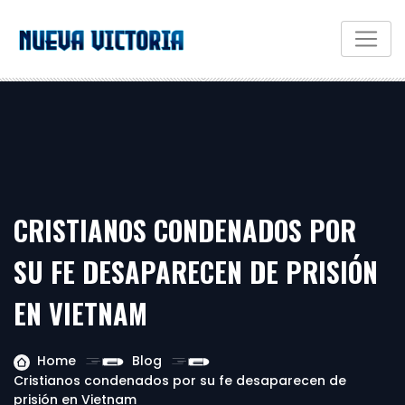
CRISTIANOS CONDENADOS POR
SU FE DESAPARECEN DE PRISIÓN
EN VIETNAM
Home
Blog
Cristianos condenados por su fe desaparecen de
prisión en Vietnam