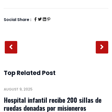
Social Share :
Top Related Post
AUGUST 9, 2025
Hospital infantil recibe 200 sillas de
ruedas donadas por misioneros