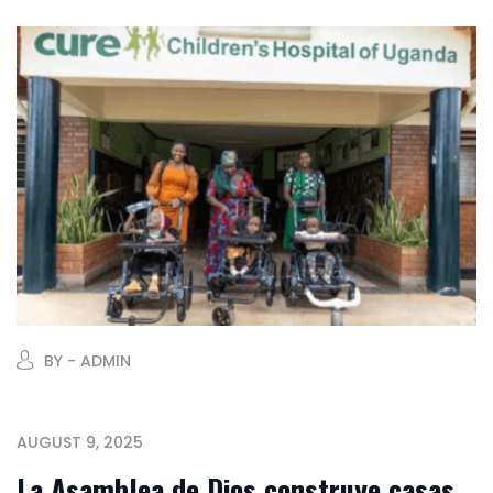
BY - ADMIN
AUGUST 9, 2025
La Asamblea de Dios construye casas