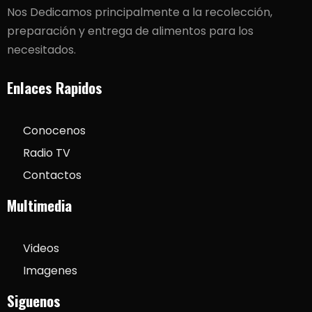
Nos Dedicamos principalmente a la recolección,
preparación y entrega de alimentos para los
necesitados.
Enlaces Rapidos
Conocenos
Radio TV
Contactos
Multimedia
Videos
Imagenes
Siguenos