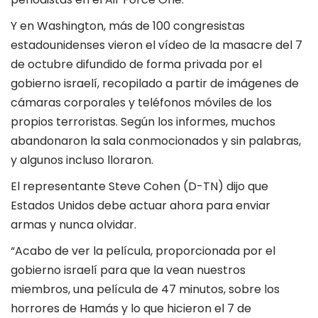
Y en Washington, más de 100 congresistas
estadounidenses vieron el vídeo de la masacre del 7
de octubre difundido de forma privada por el
gobierno israelí, recopilado a partir de imágenes de
cámaras corporales y teléfonos móviles de los
propios terroristas. Según los informes, muchos
abandonaron la sala conmocionados y sin palabras,
y algunos incluso lloraron.
El representante Steve Cohen (D-TN) dijo que
Estados Unidos debe actuar ahora para enviar
armas y nunca olvidar.
“Acabo de ver la película, proporcionada por el
gobierno israelí para que la vean nuestros
miembros, una película de 47 minutos, sobre los
horrores de Hamás y lo que hicieron el 7 de