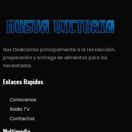
Nos Dedicamos principalmente a la recolección,
preparación y entrega de alimentos para los
necesitados.
Enlaces Rapidos
Conocenos
Radio TV
Contactos
Multimedia