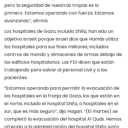
pero la seguridad de nuestras tropas es lo
primero. Estamos operando con fuerza. Estamos
avanzando”, afirmó.
Los hospitales de Gaza, incluido Shifa, han sido un
objetivo israelí porque Israel dice que Hamás utiliza
los hospitales para sus fines militares, incluidos
centros de mando y almacenes de armas debajo de
los edificios hospitalarios. Las FDI dicen que están
trabajando para salvar al personal civil y a los
pacientes.
“Estamos operando para permitir la evacuación de
los hospitales en la franja de Gaza, los que están en
el norte, incluido el hospital Shifa, a hospitales en el
sur, que es más seguro”, dijo Hagari. “(El martes) se
completó la evacuación del hospital Al Quds. Hemos
ofrecido a la administración del hospital Shifa, junto