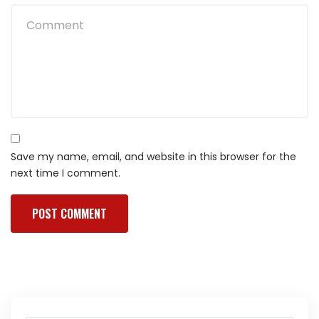
Save my name, email, and website in this browser for the
next time I comment.