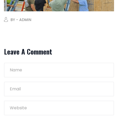
BY - ADMIN
Leave A Comment