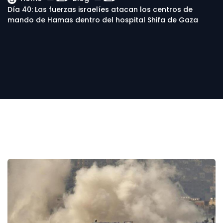
Día 40: Las fuerzas israelíes atacan los centros de
mando de Hamas dentro del hospital Shifa de Gaza