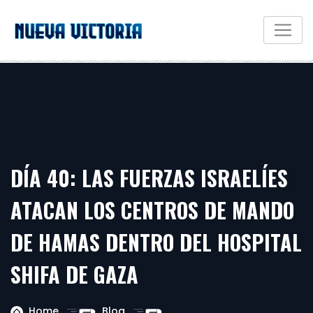
DÍA 40: LAS FUERZAS ISRAELÍES
ATACAN LOS CENTROS DE MANDO
DE HAMAS DENTRO DEL HOSPITAL
SHIFA DE GAZA
Home
Blog