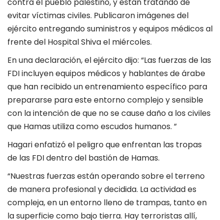
contra el pueblo palestino, y están tratando de
evitar víctimas civiles. Publicaron imágenes del
ejército entregando suministros y equipos médicos al
frente del Hospital Shiva el miércoles.
En una declaración, el ejército dijo: “Las fuerzas de las
FDI incluyen equipos médicos y hablantes de árabe
que han recibido un entrenamiento específico para
prepararse para este entorno complejo y sensible
con la intención de que no se cause daño a los civiles
que Hamas utiliza como escudos humanos. ”
Hagari enfatizó el peligro que enfrentan las tropas
de las FDI dentro del bastión de Hamas.
“Nuestras fuerzas están operando sobre el terreno
de manera profesional y decidida. La actividad es
compleja, en un entorno lleno de trampas, tanto en
la superficie como bajo tierra. Hay terroristas allí,