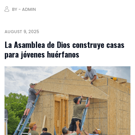
BY - ADMIN
AUGUST 9, 2025
La Asamblea de Dios construye casas
para jóvenes huérfanos