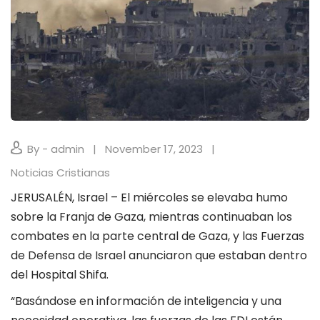
By - admin
November 17, 2023
Noticias Cristianas
JERUSALÉN, Israel – El miércoles se elevaba humo
sobre la Franja de Gaza, mientras continuaban los
combates en la parte central de Gaza, y las Fuerzas
de Defensa de Israel anunciaron que estaban dentro
del Hospital Shifa.
“Basándose en información de inteligencia y una