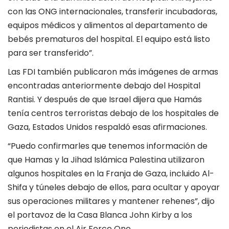
con las ONG internacionales, transferir incubadoras,
equipos médicos y alimentos al departamento de
bebés prematuros del hospital. El equipo está listo
para ser transferido”.
Las FDI también publicaron más imágenes de armas
encontradas anteriormente debajo del Hospital
Rantisi. Y después de que Israel dijera que Hamás
tenía centros terroristas debajo de los hospitales de
Gaza, Estados Unidos respaldó esas afirmaciones.
“Puedo confirmarles que tenemos información de
que Hamas y la Jihad Islámica Palestina utilizaron
algunos hospitales en la Franja de Gaza, incluido Al-
Shifa y túneles debajo de ellos, para ocultar y apoyar
sus operaciones militares y mantener rehenes”, dijo
el portavoz de la Casa Blanca John Kirby a los
periodistas en el Air Force One.