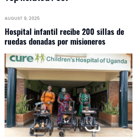
AUGUST 9, 2025
Hospital infantil recibe 200 sillas de
ruedas donadas por misioneros