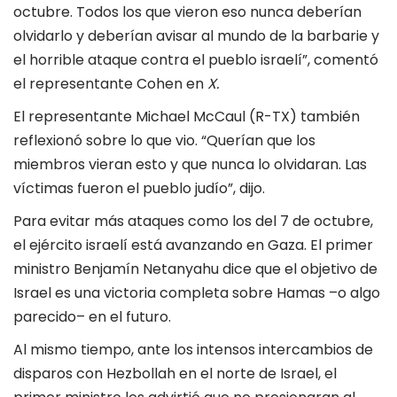
octubre. Todos los que vieron eso nunca deberían
olvidarlo y deberían avisar al mundo de la barbarie y
el horrible ataque contra el pueblo israelí”, comentó
el representante Cohen en
X.
El representante Michael McCaul (R-TX) también
reflexionó sobre lo que vio. “Querían que los
miembros vieran esto y que nunca lo olvidaran. Las
víctimas fueron el pueblo judío”, dijo.
Para evitar más ataques como los del 7 de octubre,
el ejército israelí está avanzando en Gaza. El primer
ministro Benjamín Netanyahu dice que el objetivo de
Israel es una victoria completa sobre Hamas –o algo
parecido– en el futuro.
Al mismo tiempo, ante los intensos intercambios de
disparos con Hezbollah en el norte de Israel, el