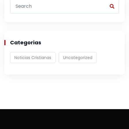
Categorias
Noticias Cristianas
Uncategorized