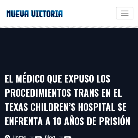
EL MÉDICO QUE EXPUSO LOS
PROCEDIMIENTOS TRANS EN EL
TEXAS CHILDREN’S HOSPITAL SE
ENFRENTA A 10 AÑOS DE PRISIÓN
Home
Blog