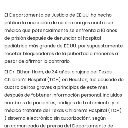
El Departamento de Justicia de EE.UU. ha hecho
pública la acusación de cuatro cargos contra un
médico que potencialmente se enfrenta a 10 años
de prisión después de denunciar al hospital
pediátrico más grande de EE.UU. por supuestamente
recetar bloqueadores de la pubertad a menores a
pesar de afirmar lo contrario.
El Dr. Eithan Haim, de 34 años, cirujano del Texas
Children’s Hospital (TCH) en Houston, fue acusado de
cuatro delitos graves a principios de este mes
después de “obtener información personal, incluidos
nombres de pacientes, códigos de tratamiento y el
médico tratante del Texas Children’s Hospital (TCH).
) sistema electrónico sin autorización”, según
un comunicado de prensa del Departamento de