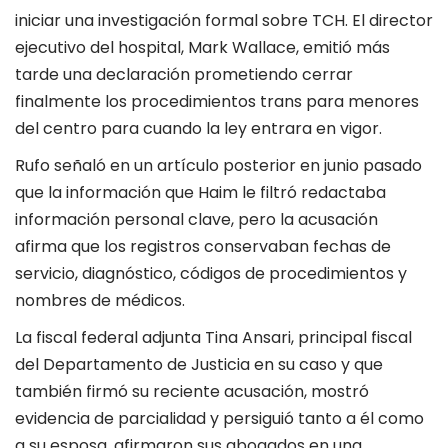
iniciar una investigación formal sobre TCH. El director
ejecutivo del hospital, Mark Wallace, emitió más
tarde una declaración prometiendo cerrar
finalmente los procedimientos trans para menores
del centro para cuando la ley entrara en vigor.
Rufo señaló en un artículo posterior en junio pasado
que la información que Haim le filtró redactaba
información personal clave, pero la acusación
afirma que los registros conservaban fechas de
servicio, diagnóstico, códigos de procedimientos y
nombres de médicos.
La fiscal federal adjunta Tina Ansari, principal fiscal
del Departamento de Justicia en su caso y que
también firmó su reciente acusación, mostró
evidencia de parcialidad y persiguió tanto a él como
a su esposa, afirmaron sus abogados en una