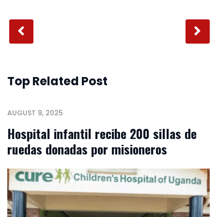
Top Related Post
AUGUST 9, 2025
Hospital infantil recibe 200 sillas de
ruedas donadas por misioneros