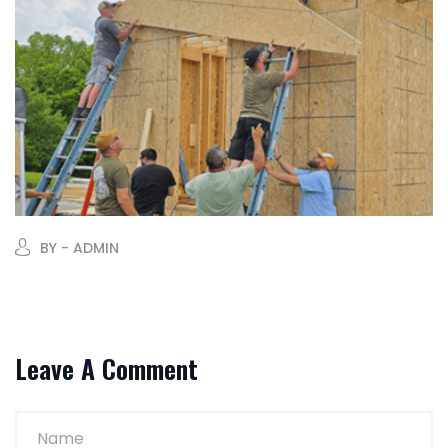
BY - ADMIN
Leave A Comment