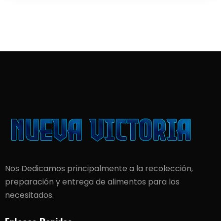
Nos Dedicamos principalmente a la recolección,
preparación y entrega de alimentos para los
necesitados.