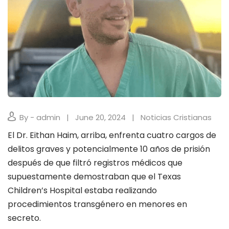
By - admin
June 20, 2024
Noticias Cristianas
El Dr. Eithan Haim, arriba, enfrenta cuatro cargos de
delitos graves y potencialmente 10 años de prisión
después de que filtró registros médicos que
supuestamente demostraban que el Texas
Children’s Hospital estaba realizando
procedimientos transgénero en menores en
secreto.