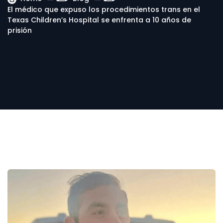
El médico que expuso los procedimientos trans en el
Texas Children’s Hospital se enfrenta a 10 años de
prisión