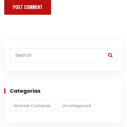
Categorias
Noticias Cristianas
Uncategorized