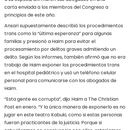
carta enviada a los miembros del Congreso a
principios de este año.
Ansari supuestamente describió los procedimientos
trans como la “última esperanza” para algunas
familias y presionó a Haim para evitar el
procesamiento por delitos graves admitiendo un
delito. Según los informes, también afirmó que no era
trabajo de Haim exponer los procedimientos trans
en el hospital pediátrico y usó un teléfono celular
personal para comunicarse con los abogados de
Haim.
“Esta gente es corrupta”, dijo Haim a The Christian
Post en enero. “Y la única manera de exponerlo es no
jugar en este teatro Kabuki, como si estas personas
fueran practicantes de la justicia. Porque si