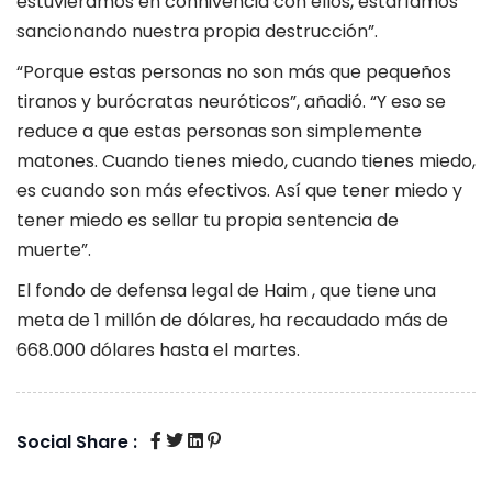
estuviéramos en connivencia con ellos, estaríamos
sancionando nuestra propia destrucción”.
“Porque estas personas no son más que pequeños
tiranos y burócratas neuróticos”, añadió. “Y eso se
reduce a que estas personas son simplemente
matones. Cuando tienes miedo, cuando tienes miedo,
es cuando son más efectivos. Así que tener miedo y
tener miedo es sellar tu propia sentencia de
muerte”.
El fondo de defensa legal de Haim , que tiene una
meta de 1 millón de dólares, ha recaudado más de
668.000 dólares hasta el martes.
Social Share :