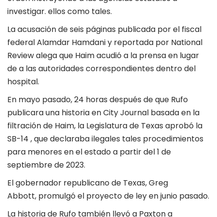
investigar. ellos como tales.
La acusación de seis páginas publicada por el fiscal
federal Alamdar Hamdani y reportada por National
Review alega que Haim acudió a la prensa en lugar
de a las autoridades correspondientes dentro del
hospital.
En mayo pasado, 24 horas después de que Rufo
publicara una historia en City Journal basada en la
filtración de Haim, la Legislatura de Texas aprobó la
SB-14 , que declaraba ilegales tales procedimientos
para menores en el estado a partir del 1 de
septiembre de 2023.
El gobernador republicano de Texas, Greg
Abbott, promulgó el proyecto de ley en junio pasado.
La historia de Rufo también llevó a Paxton a