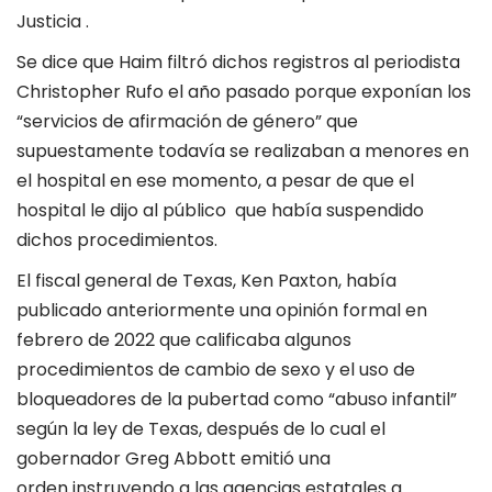
Justicia .
Se dice que Haim filtró dichos registros al periodista
Christopher Rufo el año pasado porque exponían los
“servicios de afirmación de género” que
supuestamente todavía se realizaban a menores en
el hospital en ese momento, a pesar de que el
hospital le dijo al público que había suspendido
dichos procedimientos.
El fiscal general de Texas, Ken Paxton, había
publicado anteriormente una opinión formal en
febrero de 2022 que calificaba algunos
procedimientos de cambio de sexo y el uso de
bloqueadores de la pubertad como “abuso infantil”
según la ley de Texas, después de lo cual el
gobernador Greg Abbott emitió una
orden instruyendo a las agencias estatales a