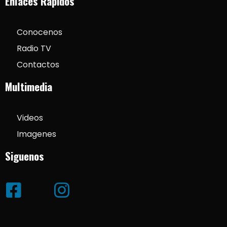
Enlaces Rapidos
Conocenos
Radio TV
Contactos
Multimedia
Videos
Imagenes
Siguenos