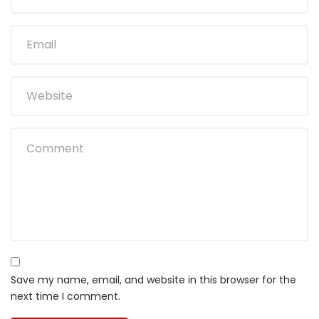
Save my name, email, and website in this browser for the
next time I comment.