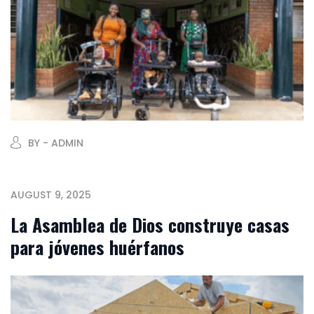
BY - ADMIN
AUGUST 9, 2025
La Asamblea de Dios construye casas
para jóvenes huérfanos