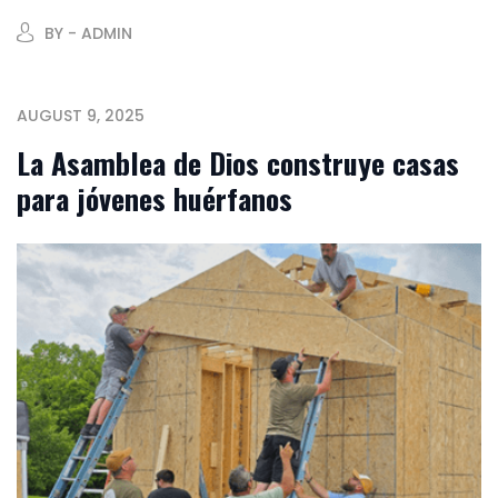
BY - ADMIN
AUGUST 9, 2025
La Asamblea de Dios construye casas
para jóvenes huérfanos