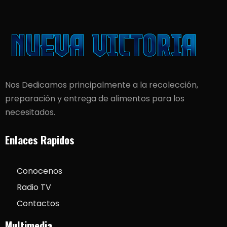
Nos Dedicamos principalmente a la recolección,
preparación y entrega de alimentos para los
necesitados.
Enlaces Rapidos
Conocenos
Radio TV
Contactos
Multimedia