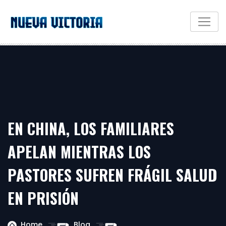
EN CHINA, LOS FAMILIARES
APELAN MIENTRAS LOS
PASTORES SUFREN FRÁGIL SALUD
EN PRISIÓN
Home
Blog