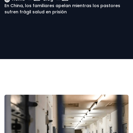
En China, los familiares apelan mientras los pastores
sufren frágil salud en prisión