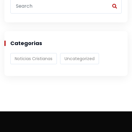
Categorias
Noticias Cristianas
Uncategorized