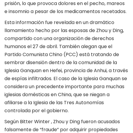
prisión, lo que provoca dolores en el pecho, mareos
e insomnio a pesar de los medicamentos recetados.
Esta información fue revelada en un dramático
llamamiento hecho por las esposas de Zhou y Ding,
compartido con una organización de derechos
humanos el 27 de abril. También alegan que el
Partido Comunista Chino (PCC) está tratando de
sembrar disensión dentro de la comunidad de la
Iglesia Ganquan en Hefei, provincia de Anhui, a través
de espías infiltrados. El caso de la Iglesia Ganquan se
considera un precedente importante para muchas
iglesias domésticas en China, que se niegan a
afiliarse a la Iglesia de las Tres Autonomías
controlada por el gobierno.
Según
Bitter Winter
, Zhou y Ding fueron acusados ​​
falsamente de “fraude” por adquirir propiedades