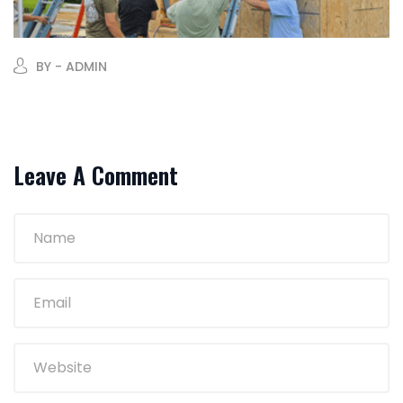
BY - ADMIN
Leave A Comment