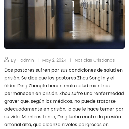
By - admin
May 2, 2024
Noticias Cristianas
Dos pastores sufren por sus condiciones de salud en
prisión. Se dice que los pastores Zhou Songlin y el
élder Ding Zhongfu tienen mala salud mientras
permanecen en prisión. Zhou sufre una “enfermedad
grave” que, según los médicos, no puede tratarse
adecuadamente en prisión, lo que le hace temer por
su vida. Mientras tanto, Ding lucha contra la presión
arterial alta, que alcanza niveles peligrosos en