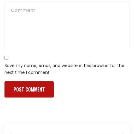
Save my name, email, and website in this browser for the
next time I comment.