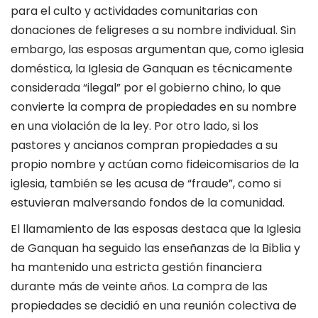
para el culto y actividades comunitarias con
donaciones de feligreses a su nombre individual. Sin
embargo, las esposas argumentan que, como iglesia
doméstica, la Iglesia de Ganquan es técnicamente
considerada “ilegal” por el gobierno chino, lo que
convierte la compra de propiedades en su nombre
en una violación de la ley. Por otro lado, si los
pastores y ancianos compran propiedades a su
propio nombre y actúan como fideicomisarios de la
iglesia, también se les acusa de “fraude”, como si
estuvieran malversando fondos de la comunidad.
El llamamiento de las esposas destaca que la Iglesia
de Ganquan ha seguido las enseñanzas de la
Biblia
y
ha mantenido una estricta gestión financiera
durante más de veinte años. La compra de las
propiedades se decidió en una reunión colectiva de