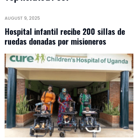
AUGUST 9, 2025
Hospital infantil recibe 200 sillas de
ruedas donadas por misioneros