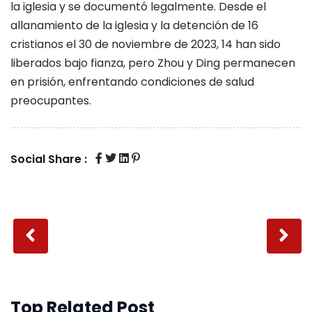
la iglesia y se documentó legalmente. Desde el
allanamiento de la iglesia y la detención de 16
cristianos el 30 de noviembre de 2023, 14 han sido
liberados bajo fianza, pero Zhou y Ding permanecen
en prisión, enfrentando condiciones de salud
preocupantes.
Social Share :
Top Related Post