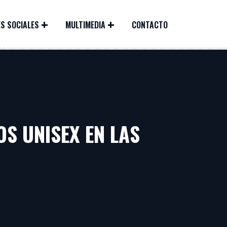
S SOCIALES
MULTIMEDIA
CONTACTO
OS UNISEX EN LAS