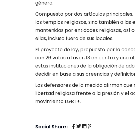
género.
Compuesta por dos artículos principales, la
los templos religiosos, sino también a las 
mantenidas por entidades religiosas, así 
ellas, incluso fuera de sus locales.
El proyecto de ley, propuesto por la concej
con 26 votos a favor, 13 en contra y una ab
estas instituciones de la obligación de a
decidir en base a sus creencias y definicio
Los defensores de la medida afirman que 
libertad religiosa frente a la presión y el
movimiento LGBT+.
Social Share :