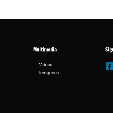
Multimedia
Sig
Videos
Imagenes