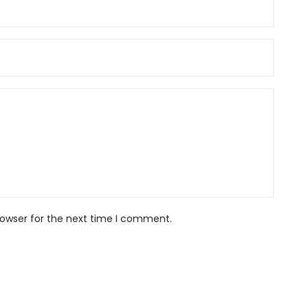
rowser for the next time I comment.