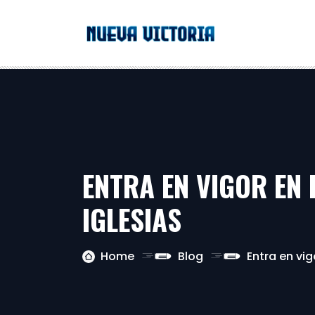
ENTRA EN VIGOR EN 
IGLESIAS
Home
Blog
Entra en vig