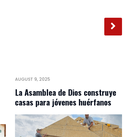
AUGUST 9, 2025
La Asamblea de Dios construye
casas para jóvenes huérfanos