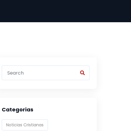
Categorias
Noticias Cristianas