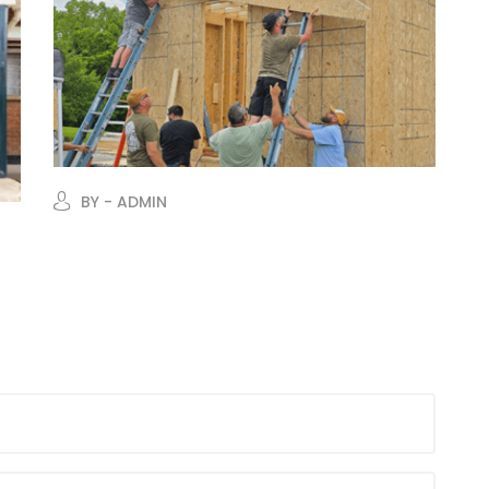
BY - ADMIN