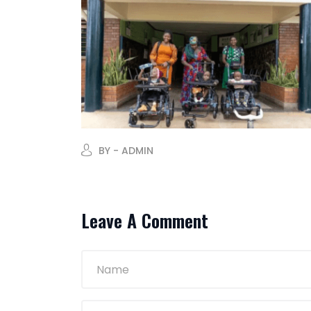
BY - ADMIN
Leave A Comment