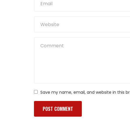
Save my name, email, and website in this b