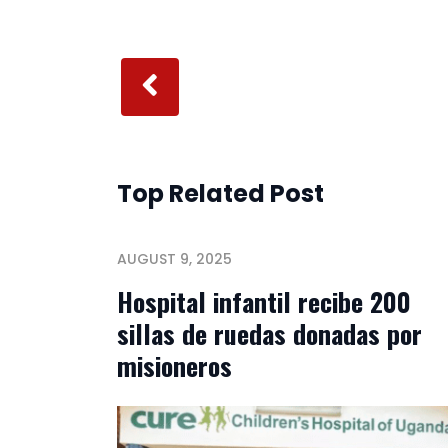
Top Related Post
AUGUST 9, 2025
Hospital infantil recibe 200
sillas de ruedas donadas por
misioneros