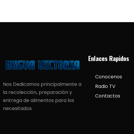
Enlaces Rapidos
Conocenos
Nos Dedicamos principalmente a
Radio TV
la recolección, preparación y
Contactos
entrega de alimentos para los
necesitados.