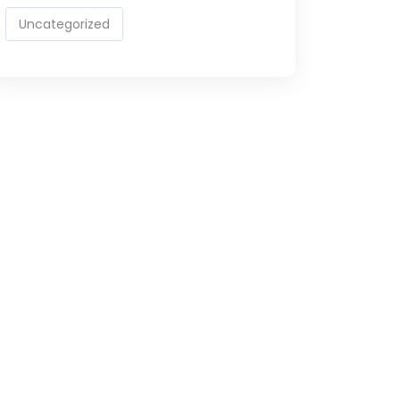
Uncategorized