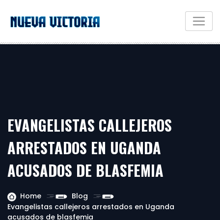
EVANGELISTAS CALLEJEROS
ARRESTADOS EN UGANDA
ACUSADOS ​​DE BLASFEMIA
Home
Blog
Evangelistas callejeros arrestados en Uganda
acusados ​​de blasfemia