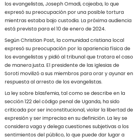
los evangelistas, Joseph Omadi, cojeaba, lo que
expresó su preocupación por una posible tortura
mientras estaba bajo custodia. La próxima audiencia
está prevista para el 10 de enero de 2024.
Según Christian Post, la comunidad cristiana local
expresó su preocupación por la apariencia física de
los evangelistas y pidió al tribunal que tratara el caso
de manera justa. El presidente de las iglesias de
Soroti movilizó a sus miembros para orar y ayunar en
respuesta al arresto de los evangelistas.
La ley sobre blasfemia, tal como se describe en la
sección 122 del código penal de Uganda, ha sido
criticada por ser inconstitucional, violar la libertad de
expresión y ser imprecisa en su definición. La ley se
considera vaga y delega cuestiones subjetivas a los
sentimientos del público, lo que puede dar lugar a