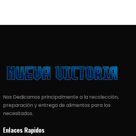
Nos Dedicamos principalmente a la recolección,
preparación y entrega de alimentos para los
necesitados.
Enlaces Rapidos