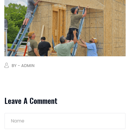
BY - ADMIN
Leave A Comment