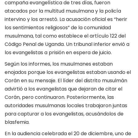
campaña evangelística de tres días, fueron
atacados por la multitud musulmana y la policía
intervino y los arrestó. La acusación oficial es “herir
los sentimientos religiosos” de la comunidad
musulmana, tal como establece el artículo 122 del
Código Penal de Uganda. Un tribunal inferior envió a
los evangelistas a prisión en espera de juicio.
Según los informes, los musulmanes estaban
enojados porque los evangelistas estaban usando el
Corán en su mensaje. El líder del distrito musulmán
advirtió a los evangelistas que dejaran de citar el
Corán, pero continuaron. Posteriormente, las
autoridades musulmanas locales trabajaron juntas
para capturar a los evangelistas, acusándolos de
blasfemia.
En la audiencia celebrada el 20 de diciembre, uno de