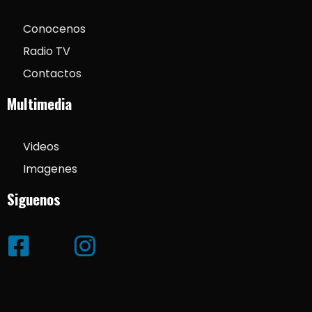
Conocenos
Radio TV
Contactos
Multimedia
Videos
Imagenes
Siguenos