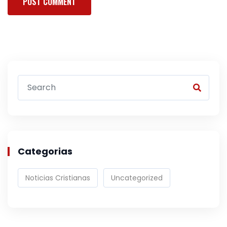
Categorias
Noticias Cristianas
Uncategorized