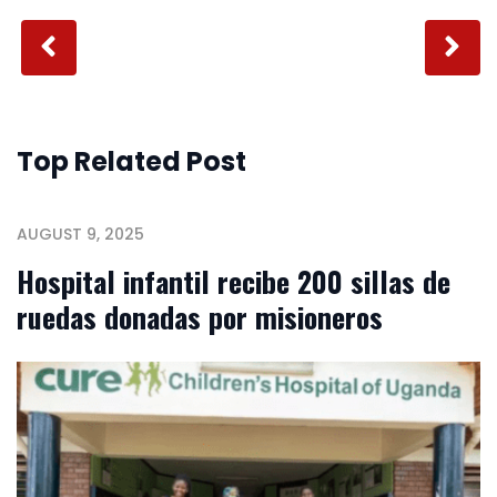
Top Related Post
AUGUST 9, 2025
Hospital infantil recibe 200 sillas de
ruedas donadas por misioneros