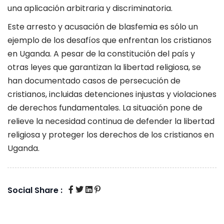
una aplicación arbitraria y discriminatoria.
Este arresto y acusación de blasfemia es sólo un
ejemplo de los desafíos que enfrentan los cristianos
en Uganda. A pesar de la constitución del país y
otras leyes que garantizan la libertad religiosa, se
han documentado casos de persecución de
cristianos, incluidas detenciones injustas y violaciones
de derechos fundamentales. La situación pone de
relieve la necesidad continua de defender la libertad
religiosa y proteger los derechos de los cristianos en
Uganda.
Social Share :