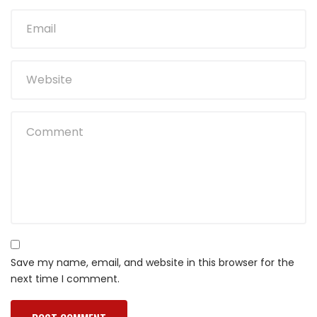
Save my name, email, and website in this browser for the
next time I comment.