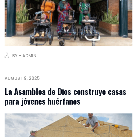
BY - ADMIN
AUGUST 9, 2025
La Asamblea de Dios construye casas
para jóvenes huérfanos