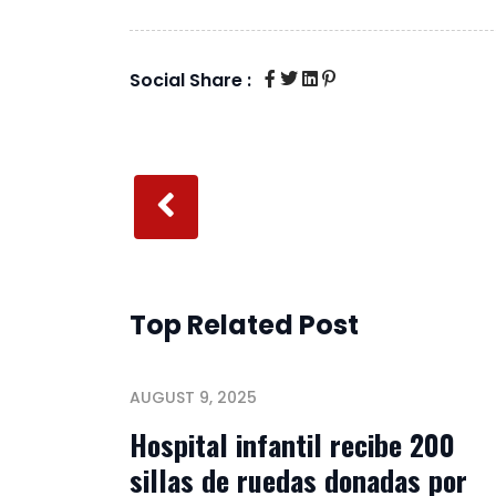
Social Share :
Top Related Post
AUGUST 9, 2025
Hospital infantil recibe 200
sillas de ruedas donadas por