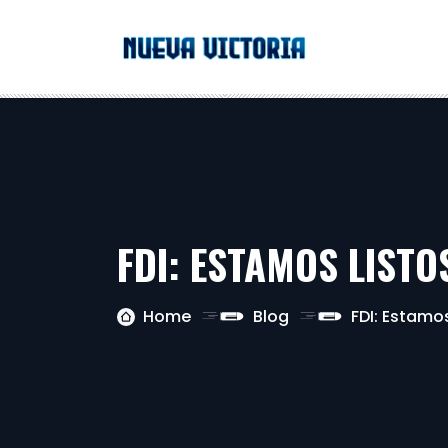
FDI: ESTAMOS LISTO
Home
Blog
FDI: Estamos