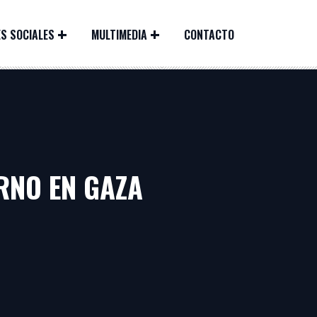
S SOCIALES
MULTIMEDIA
CONTACTO
ERNO EN GAZA