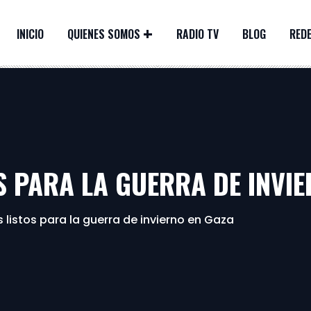
INICIO
QUIENES SOMOS
RADIO TV
BLOG
REDE
S PARA LA GUERRA DE INVI
 listos para la guerra de invierno en Gaza