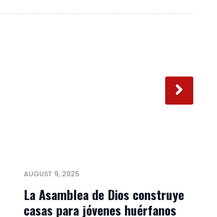
AUGUST 9, 2025
La Asamblea de Dios construye
casas para jóvenes huérfanos