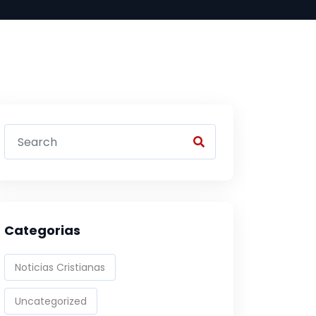
Categorias
Noticias Cristianas
Uncategorized