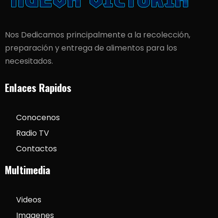
Nos Dedicamos principalmente a la recolección,
preparación y entrega de alimentos para los
necesitados.
Enlaces Rapidos
Conocenos
Radio TV
Contactos
Multimedia
Videos
Imagenes