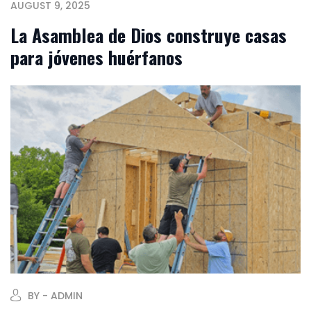
AUGUST 9, 2025
La Asamblea de Dios construye casas
para jóvenes huérfanos
BY - ADMIN