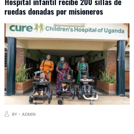
Hospital infantil recibe 200 sillas de
ruedas donadas por misioneros
BY - ADMIN