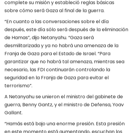
complete su misión y estableció reglas básicas
sobre cómo será Gaza al final de la guerra.
“En cuanto a las conversaciones sobre el día
después, este día sólo será después de la eliminación
de Hamas”, dijo Netanyahu. “Gaza será
desmilitarizada y ya no habrá una amenaza de la
Franja de Gaza para el Estado de Israel. “Para
garantizar que no habrá tal amenaza, mientras sea
necesario, las FDI continuarán controlando la
seguridad en la Franja de Gaza para evitar el
terrorismo”.
A Netanyahu se unieron el ministro del gabinete de
guerra, Benny Gantz, y el ministro de Defensa, Yoav
Gallant.
“Hamás está bajo una enorme presión. Esta presión
en este momento está aumentando, escuchan los