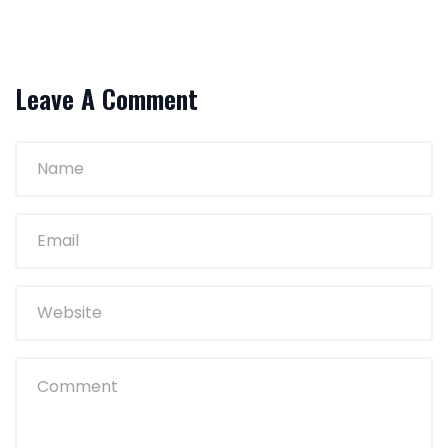
Leave A Comment