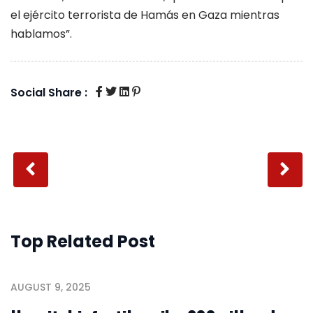
el ejército terrorista de Hamás en Gaza mientras
hablamos”.
Social Share :
Top Related Post
AUGUST 9, 2025