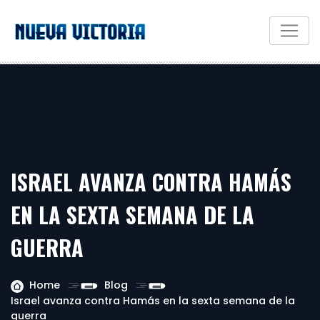
ISRAEL AVANZA CONTRA HAMÁS
EN LA SEXTA SEMANA DE LA
GUERRA
Home
Blog
Israel avanza contra Hamás en la sexta semana de la
guerra