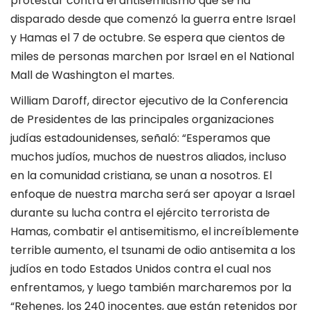
protestar contra el antisemitismo que se ha
disparado desde que comenzó la guerra entre Israel
y Hamas el 7 de octubre. Se espera que cientos de
miles de personas marchen por Israel en el National
Mall de Washington el martes.
William Daroff, director ejecutivo de la Conferencia
de Presidentes de las principales organizaciones
judías estadounidenses, señaló: “Esperamos que
muchos judíos, muchos de nuestros aliados, incluso
en la comunidad cristiana, se unan a nosotros. El
enfoque de nuestra marcha será ser apoyar a Israel
durante su lucha contra el ejército terrorista de
Hamas, combatir el antisemitismo, el increíblemente
terrible aumento, el tsunami de odio antisemita a los
judíos en todo Estados Unidos contra el cual nos
enfrentamos, y luego también marcharemos por la
“Rehenes, los 240 inocentes, que están retenidos por