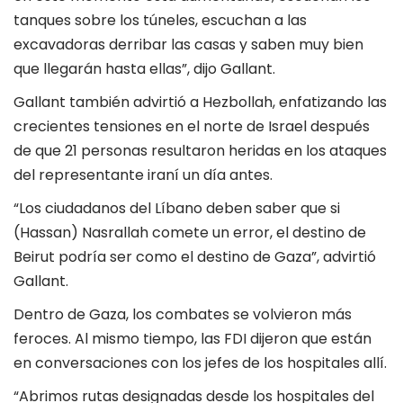
tanques sobre los túneles, escuchan a las
excavadoras derribar las casas y saben muy bien
que llegarán hasta ellas”, dijo Gallant.
Gallant también advirtió a Hezbollah, enfatizando las
crecientes tensiones en el norte de Israel después
de que 21 personas resultaron heridas en los ataques
del representante iraní un día antes.
“Los ciudadanos del Líbano deben saber que si
(Hassan) Nasrallah comete un error, el destino de
Beirut podría ser como el destino de Gaza”, advirtió
Gallant.
Dentro de Gaza, los combates se volvieron más
feroces. Al mismo tiempo, las FDI dijeron que están
en conversaciones con los jefes de los hospitales allí.
“Abrimos rutas designadas desde los hospitales del