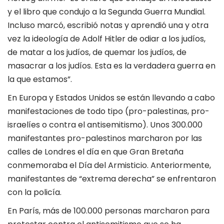
y el libro que condujo a la Segunda Guerra Mundial.
Incluso marcó, escribió notas y aprendió una y otra
vez la ideología de Adolf Hitler de odiar a los judíos,
de matar a los judíos, de quemar los judíos, de
masacrar a los judíos. Esta es la verdadera guerra en
la que estamos”.
En Europa y Estados Unidos se están llevando a cabo
manifestaciones de todo tipo (pro-palestinas, pro-
israelíes o contra el antisemitismo). Unos 300.000
manifestantes pro-palestinos marcharon por las
calles de Londres el día en que Gran Bretaña
conmemoraba el Día del Armisticio. Anteriormente,
manifestantes de “extrema derecha” se enfrentaron
con la policía.
En París, más de 100.000 personas marcharon para