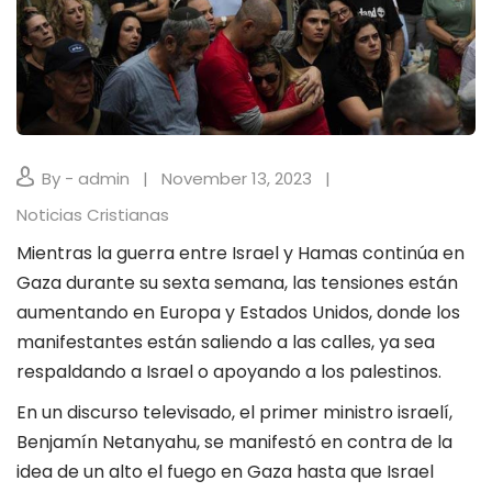
By - admin
November 13, 2023
Noticias Cristianas
Mientras la guerra entre Israel y Hamas continúa en
Gaza durante su sexta semana, las tensiones están
aumentando en Europa y Estados Unidos, donde los
manifestantes están saliendo a las calles, ya sea
respaldando a Israel o apoyando a los palestinos.
En un discurso televisado, el primer ministro israelí,
Benjamín Netanyahu, se manifestó en contra de la
idea de un alto el fuego en Gaza hasta que Israel