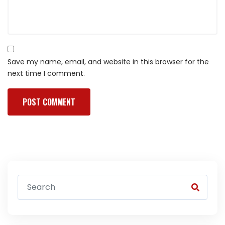
Save my name, email, and website in this browser for the
next time I comment.