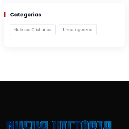
Categorias
Noticias Cristianas
Uncategorized