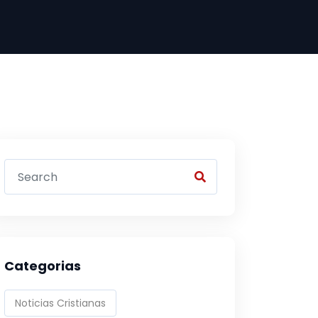
Categorias
Noticias Cristianas