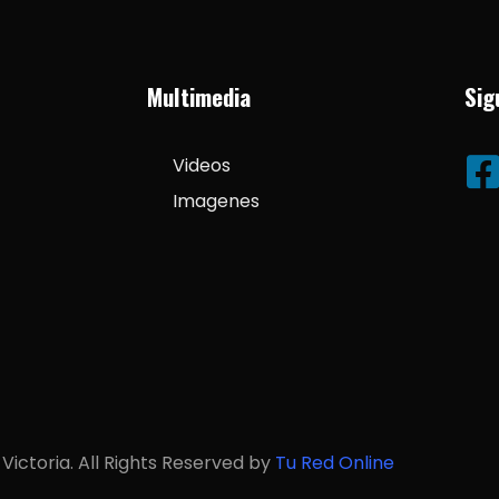
Multimedia
Sig
Videos
Imagenes
Victoria. All Rights Reserved by
Tu Red Online