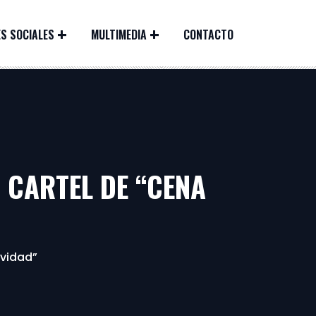
S SOCIALES
MULTIMEDIA
CONTACTO
 CARTEL DE “CENA
avidad”