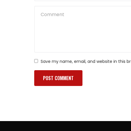
Save my name, email, and website in this b