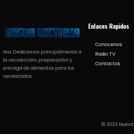
Enlaces Rapidos
Conocenos
Nos Dedicamos principalmente a
Radio TV
la recolección, preparación y
Contactos
entrega de alimentos para los
necesitados.
© 2023 Nueva 