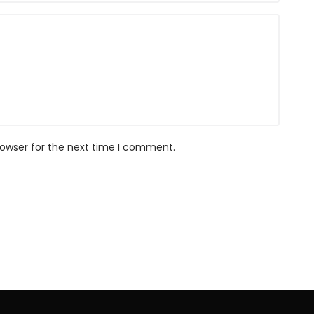
rowser for the next time I comment.