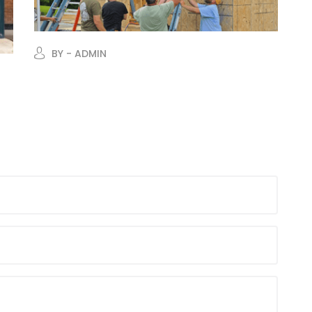
BY - ADMIN