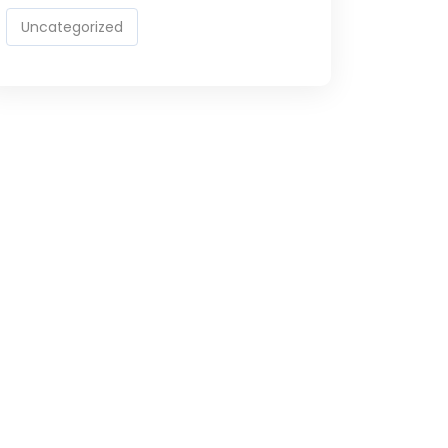
Uncategorized