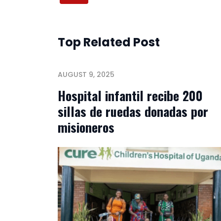
Top Related Post
AUGUST 9, 2025
Hospital infantil recibe 200
sillas de ruedas donadas por
misioneros