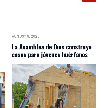
AUGUST 9, 2025
La Asamblea de Dios construye
casas para jóvenes huérfanos