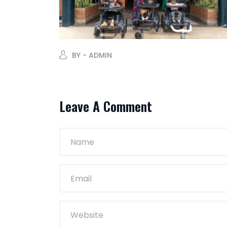
BY - ADMIN
Leave A Comment