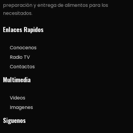
preparación y entrega de alimentos para los
necesitados.
Enlaces Rapidos
Conocenos
Radio TV
Contactos
Multimedia
Videos
Imagenes
Siguenos