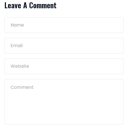
Leave A Comment