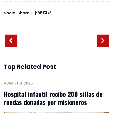
Social Share :
Top Related Post
AUGUST 9, 2025
Hospital infantil recibe 200 sillas de
ruedas donadas por misioneros