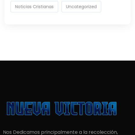
Noticias Cristianas
Uncategorized
Nos Dedicamos principalmente a la recolección,