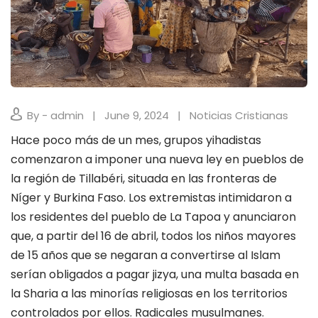
By - admin
June 9, 2024
Noticias Cristianas
Hace poco más de un mes, grupos yihadistas
comenzaron a imponer una nueva ley en pueblos de
la región de Tillabéri, situada en las fronteras de
Níger y Burkina Faso. Los extremistas intimidaron a
los residentes del pueblo de La Tapoa y anunciaron
que, a partir del 16 de abril, todos los niños mayores
de 15 años que se negaran a convertirse al Islam
serían obligados a pagar jizya, una multa basada en
la Sharia a las minorías religiosas en los territorios
controlados por ellos. Radicales musulmanes.