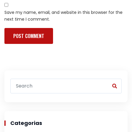
Save my name, email, and website in this browser for the
next time I comment.
Categorias