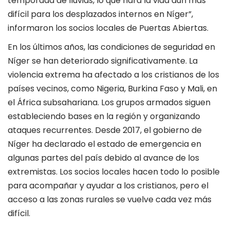
temporada de lluvias, lo que hará la vida aún más
difícil para los desplazados internos en Níger”,
informaron los socios locales de Puertas Abiertas.
En los últimos años, las condiciones de seguridad en
Níger se han deteriorado significativamente. La
violencia extrema ha afectado a los cristianos de los
países vecinos, como Nigeria, Burkina Faso y Mali, en
el África subsahariana. Los grupos armados siguen
estableciendo bases en la región y organizando
ataques recurrentes. Desde 2017, el gobierno de
Níger ha declarado el estado de emergencia en
algunas partes del país debido al avance de los
extremistas. Los socios locales hacen todo lo posible
para acompañar y ayudar a los cristianos, pero el
acceso a las zonas rurales se vuelve cada vez más
difícil.