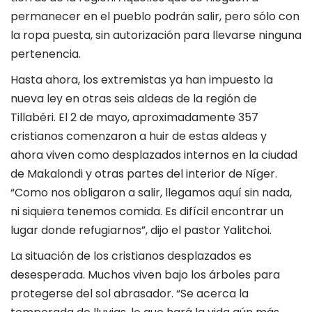
permanecer en el pueblo podrán salir, pero sólo con
la ropa puesta, sin autorización para llevarse ninguna
pertenencia.
Hasta ahora, los extremistas ya han impuesto la
nueva ley en otras seis aldeas de la región de
Tillabéri. El 2 de mayo, aproximadamente 357
cristianos comenzaron a huir de estas aldeas y
ahora viven como desplazados internos en la ciudad
de Makalondi y otras partes del interior de Níger.
“Como nos obligaron a salir, llegamos aquí sin nada,
ni siquiera tenemos comida. Es difícil encontrar un
lugar donde refugiarnos”, dijo el pastor Yalitchoi.
La situación de los cristianos desplazados es
desesperada. Muchos viven bajo los árboles para
protegerse del sol abrasador. “Se acerca la