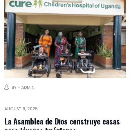
BY - ADMIN
AUGUST 9, 2025
La Asamblea de Dios construye casas