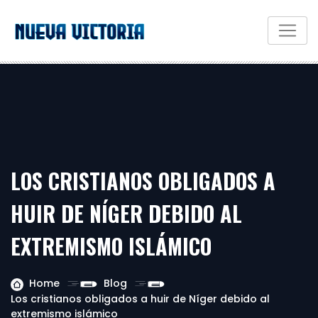
LOS CRISTIANOS OBLIGADOS A
HUIR DE NÍGER DEBIDO AL
EXTREMISMO ISLÁMICO
Home
Blog
Los cristianos obligados a huir de Níger debido al
extremismo islámico