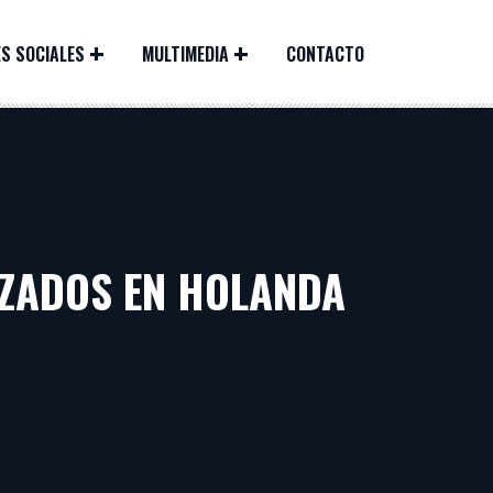
S SOCIALES
MULTIMEDIA
CONTACTO
IZADOS EN HOLANDA