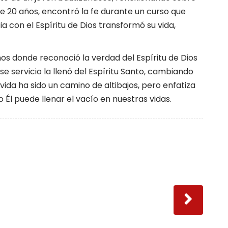
e 20 años, encontró la fe durante un curso que
a con el Espíritu de Dios transformó su vida,
os donde reconoció la verdad del Espíritu de Dios
e servicio la llenó del Espíritu Santo, cambiando
ida ha sido un camino de altibajos, pero enfatiza
o Él puede llenar el vacío en nuestras vidas.