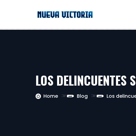
LOS DELINCUENTES 
Home
Blog
Los delincu