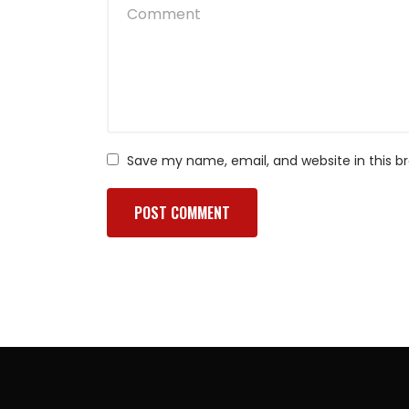
Save my name, email, and website in this b