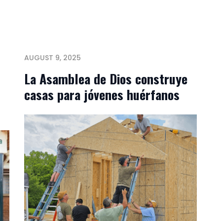
AUGUST 9, 2025
La Asamblea de Dios construye
casas para jóvenes huérfanos