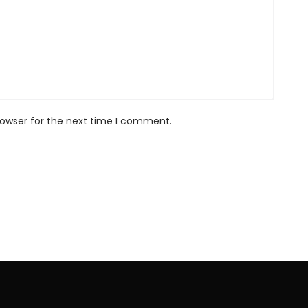
rowser for the next time I comment.