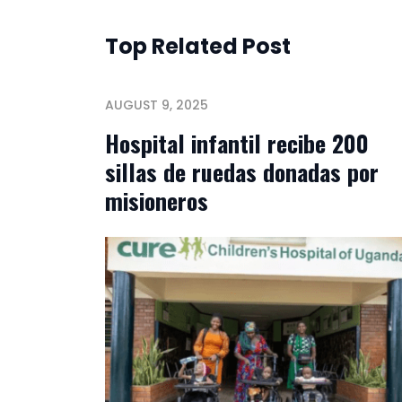
Top Related Post
AUGUST 9, 2025
Hospital infantil recibe 200
sillas de ruedas donadas por
misioneros