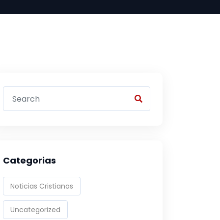
Categorias
Noticias Cristianas
Uncategorized