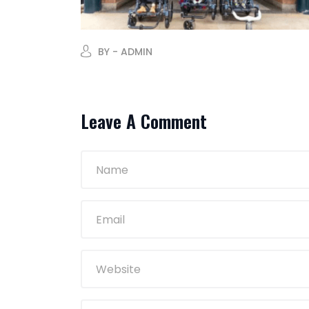
BY - ADMIN
Leave A Comment