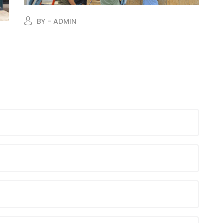
BY - ADMIN