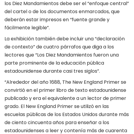
los Diez Mandamientos debe ser el “enfoque central”
del cartel o de los documentos enmarcados, que
deberán estar impresos en “fuente grande y
fácilmente legible”.
La exhibición también debe incluir una “declaración
de contexto” de cuatro párrafos que diga a los
lectores que “Los Diez Mandamientos fueron una
parte prominente de la educación pública
estadounidense durante casi tres siglos”.
“Alrededor del año 1688, The New England Primer se
convirtió en el primer libro de texto estadounidense
publicado y era el equivalente a un lector de primer
grado. El New England Primer se utilizó en las
escuelas públicas de los Estados Unidos durante más
de ciento cincuenta años para enseñar a los
estadounidenses a leer y contenía más de cuarenta