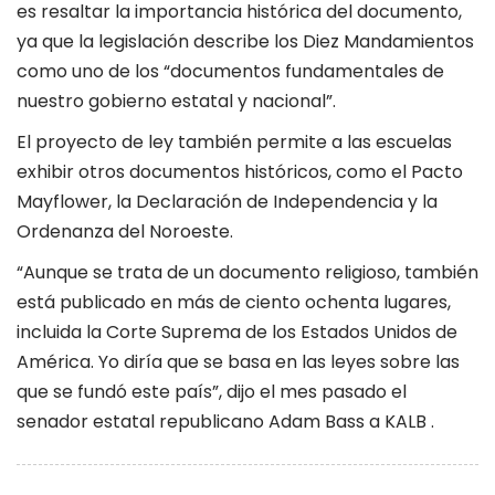
es resaltar la importancia histórica del documento,
ya que la legislación describe los Diez Mandamientos
como uno de los “documentos fundamentales de
nuestro gobierno estatal y nacional”.
El proyecto de ley también permite a las escuelas
exhibir otros documentos históricos, como el Pacto
Mayflower, la Declaración de Independencia y la
Ordenanza del Noroeste.
“Aunque se trata de un documento religioso, también
está publicado en más de ciento ochenta lugares,
incluida la Corte Suprema de los Estados Unidos de
América. Yo diría que se basa en las leyes sobre las
que se fundó este país”, dijo el mes pasado el
senador estatal republicano Adam Bass a KALB .