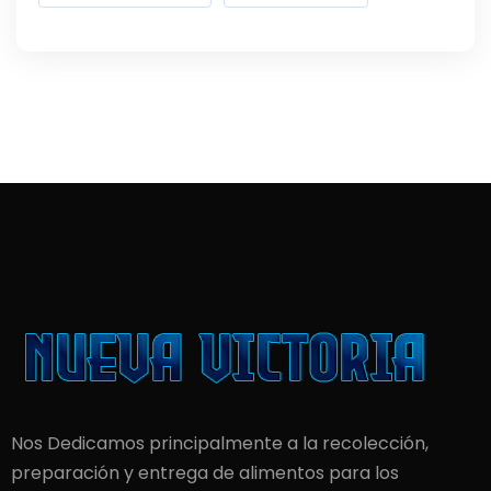
Nos Dedicamos principalmente a la recolección,
preparación y entrega de alimentos para los