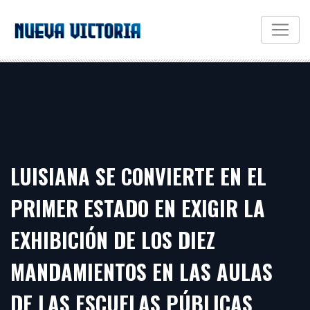
LUISIANA SE CONVIERTE EN EL
PRIMER ESTADO EN EXIGIR LA
EXHIBICIÓN DE LOS DIEZ
MANDAMIENTOS EN LAS AULAS
DE LAS ESCUELAS PÚBLICAS