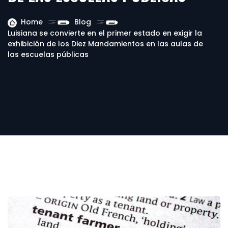
Home
Blog
Luisiana se convierte en el primer estado en exigir la
exhibición de los Diez Mandamientos en las aulas de
las escuelas públicas