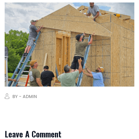
BY - ADMIN
Leave A Comment