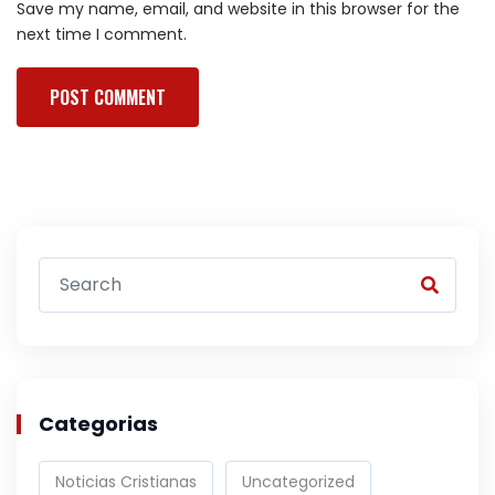
Save my name, email, and website in this browser for the
next time I comment.
Categorias
Noticias Cristianas
Uncategorized