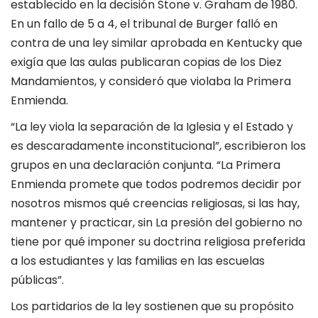
establecido en la decisión Stone v. Graham de 1980.
En un fallo de 5 a 4, el tribunal de Burger falló en
contra de una ley similar aprobada en Kentucky que
exigía que las aulas publicaran copias de los Diez
Mandamientos, y consideró que violaba la Primera
Enmienda.
“La ley viola la separación de la Iglesia y el Estado y
es descaradamente inconstitucional”, escribieron los
grupos en una declaración conjunta. “La Primera
Enmienda promete que todos podremos decidir por
nosotros mismos qué creencias religiosas, si las hay,
mantener y practicar, sin La presión del gobierno no
tiene por qué imponer su doctrina religiosa preferida
a los estudiantes y las familias en las escuelas
públicas”.
Los partidarios de la ley sostienen que su propósito