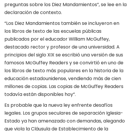
preguntas sobre los Diez Mandamientos”, se lee en la
declaración de contexto.
“Los Diez Mandamientos también se incluyeron en
los libros de texto de las escuelas públicas
publicados por el educador William McGuffey,
destacado rector y profesor de una universidad. A
principios del siglo XIX se escribió una versión de sus
famosos McGuffey Readers y se convirtió en uno de
los libros de texto más populares en la historia de la
educación estadounidense, vendiendo más de cien
millones de copias. Las copias de McGuffey Readers
todavía están disponibles hoy”.
Es probable que la nueva ley enfrente desafíos
legales. Los grupos seculares de separación Iglesia-
Estado ya han amenazado con demandas, alegando
que viola la Cláusula de Establecimiento de la