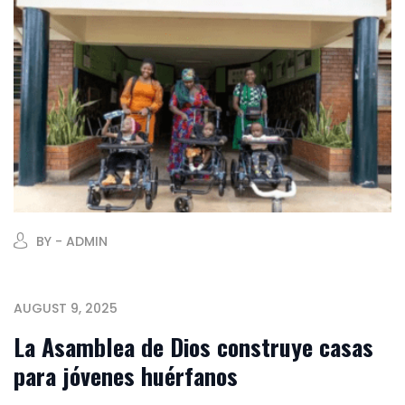
BY - ADMIN
AUGUST 9, 2025
La Asamblea de Dios construye casas
para jóvenes huérfanos