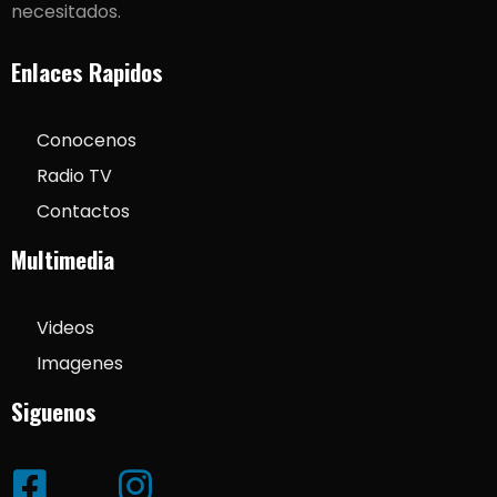
necesitados.
Enlaces Rapidos
Conocenos
Radio TV
Contactos
Multimedia
Videos
Imagenes
Siguenos