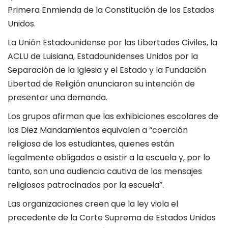
Primera Enmienda de la Constitución de los Estados
Unidos.
La Unión Estadounidense por las Libertades Civiles, la
ACLU de Luisiana, Estadounidenses Unidos por la
Separación de la Iglesia y el Estado y la Fundación
Libertad de Religión anunciaron su intención de
presentar una demanda.
Los grupos afirman que las exhibiciones escolares de
los Diez Mandamientos equivalen a “coerción
religiosa de los estudiantes, quienes están
legalmente obligados a asistir a la escuela y, por lo
tanto, son una audiencia cautiva de los mensajes
religiosos patrocinados por la escuela”.
Las organizaciones creen que la ley viola el
precedente de la Corte Suprema de Estados Unidos