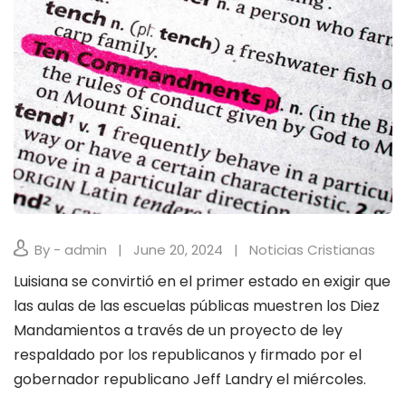
By - admin
June 20, 2024
Noticias Cristianas
Luisiana se convirtió en el primer estado en exigir que
las aulas de las escuelas públicas muestren los Diez
Mandamientos a través de un proyecto de ley
respaldado por los republicanos y firmado por el
gobernador republicano Jeff Landry el miércoles.