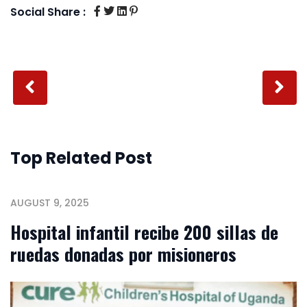
Social Share :
Top Related Post
AUGUST 9, 2025
Hospital infantil recibe 200 sillas de
ruedas donadas por misioneros