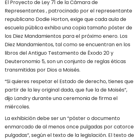
El Proyecto de Ley 71 de la Cámara de
Representantes , patrocinado por el representante
republicano Dodie Horton, exige que cada aula de
escuela pública exhiba una copia tamaño póster de
los Diez Mandamientos para el próximo enero. Los
Diez Mandamientos, tal como se encuentran en los
libros del Antiguo Testamento de Éxodo 20 y
Deuteronomio 5, son un conjunto de reglas éticas
transmitidas por Dios a Moisés.
“Si quieres respetar el Estado de derecho, tienes que
partir de la ley original dada, que fue la de Moisés”,
dijo Landry durante una ceremonia de firma el
miércoles.
La exhibición debe ser un “póster o documento
enmarcado de al menos once pulgadas por catorce
pulgadas”, según el texto de la legislación. El texto de