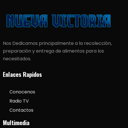
Nos Dedicamos principalmente a la recolección,
preparación y entrega de alimentos para los
necesitados.
Enlaces Rapidos
Conocenos
Radio TV
Contactos
Multimedia