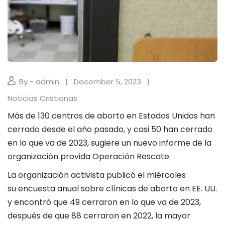
By - admin
December 5, 2023
Noticias Cristianas
Más de 130 centros de aborto en Estados Unidos han
cerrado desde el año pasado, y casi 50 han cerrado
en lo que va de 2023, sugiere un nuevo informe de la
organización provida Operación Rescate.
La organización activista publicó el miércoles
su encuesta anual sobre clínicas de aborto en EE. UU.
y encontró que 49 cerraron en lo que va de 2023,
después de que 88 cerraron en 2022, la mayor