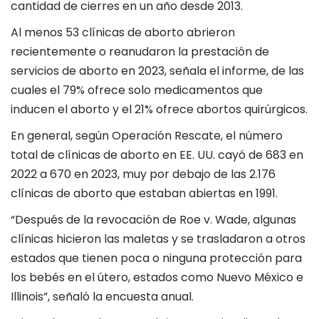
cantidad de cierres en un año desde 2013.
Al menos 53 clínicas de aborto abrieron
recientemente o reanudaron la prestación de
servicios de aborto en 2023, señala el informe, de las
cuales el 79% ofrece solo medicamentos que
inducen el aborto y el 21% ofrece abortos quirúrgicos.
En general, según Operación Rescate, el número
total de clínicas de aborto en EE. UU. cayó de 683 en
2022 a 670 en 2023, muy por debajo de las 2.176
clínicas de aborto que estaban abiertas en 1991.
“Después de la revocación de Roe v. Wade, algunas
clínicas hicieron las maletas y se trasladaron a otros
estados que tienen poca o ninguna protección para
los bebés en el útero, estados como Nuevo México e
Illinois”, señaló la encuesta anual.