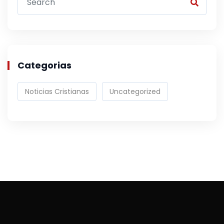
Categorias
Noticias Cristianas
Uncategorized