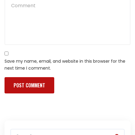
Save my name, email, and website in this browser for the
next time I comment.