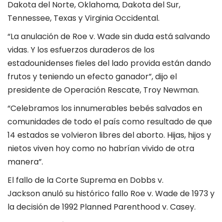
Dakota del Norte, Oklahoma, Dakota del Sur,
Tennessee, Texas y Virginia Occidental.
“La anulación de Roe v. Wade sin duda está salvando
vidas. Y los esfuerzos duraderos de los
estadounidenses fieles del lado provida están dando
frutos y teniendo un efecto ganador”, dijo el
presidente de Operación Rescate, Troy Newman.
“Celebramos los innumerables bebés salvados en
comunidades de todo el país como resultado de que
14 estados se volvieron libres del aborto. Hijas, hijos y
nietos viven hoy como no habrían vivido de otra
manera”.
El fallo de la Corte Suprema en Dobbs v.
Jackson anuló su histórico fallo Roe v. Wade de 1973 y
la decisión de 1992 Planned Parenthood v. Casey.