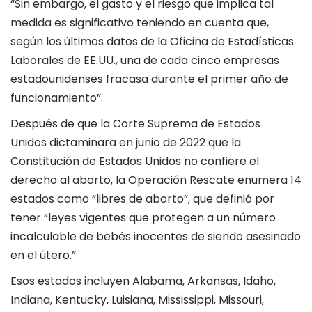
“Sin embargo, el gasto y el riesgo que implica tal
medida es significativo teniendo en cuenta que,
según los últimos datos de la Oficina de Estadísticas
Laborales de EE.UU., una de cada cinco empresas
estadounidenses fracasa durante el primer año de
funcionamiento”.
Después de que la Corte Suprema de Estados
Unidos dictaminara en junio de 2022 que la
Constitución de Estados Unidos no confiere el
derecho al aborto, la Operación Rescate enumera 14
estados como “libres de aborto”, que definió por
tener “leyes vigentes que protegen a un número
incalculable de bebés inocentes de siendo asesinado
en el útero.”
Esos estados incluyen Alabama, Arkansas, Idaho,
Indiana, Kentucky, Luisiana, Mississippi, Missouri,