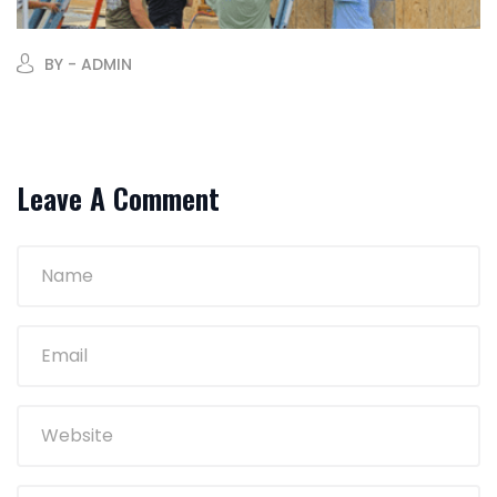
BY - ADMIN
Leave A Comment