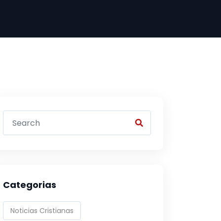
Categorias
Noticias Cristianas