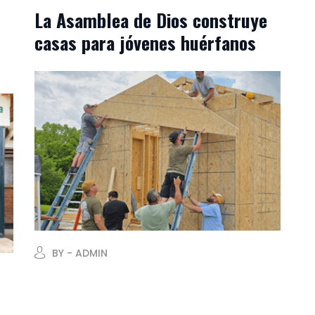
La Asamblea de Dios construye
casas para jóvenes huérfanos
BY - ADMIN