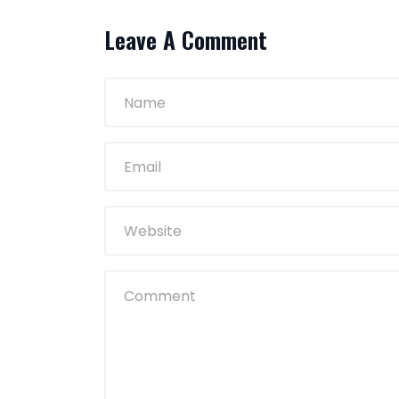
Leave A Comment