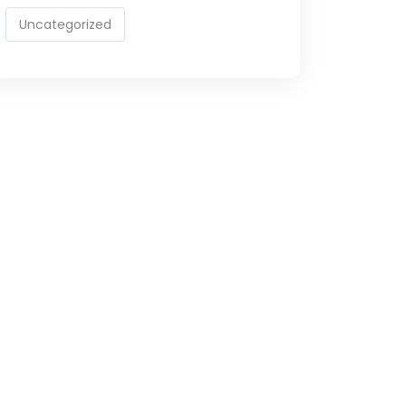
Uncategorized