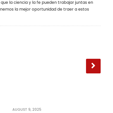
s que la ciencia y la fe pueden trabajar juntas en
tenemos la mejor oportunidad de traer a estos
AUGUST 9, 2025