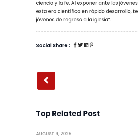
ciencia y la fe. Al exponer ante los jóvene
esta era científica en rápido desarrollo, 
jóvenes de regreso a la iglesia”.
Social Share :
Top Related Post
AUGUST 9, 2025