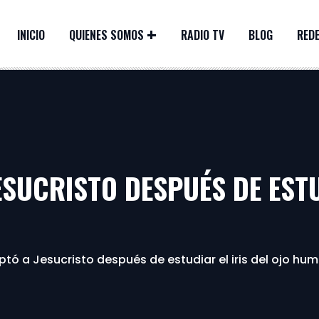
INICIO
QUIENES SOMOS
RADIO TV
BLOG
REDE
SUCRISTO DESPUÉS DE ESTU
tó a Jesucristo después de estudiar el iris del ojo hu