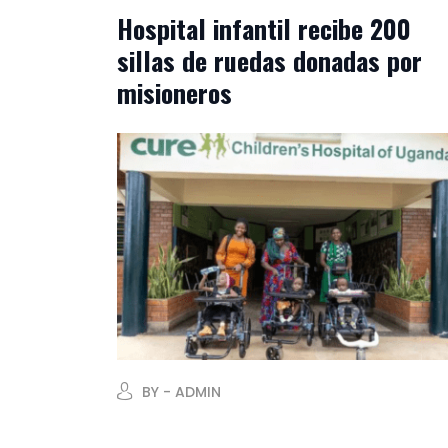
Hospital infantil recibe 200
sillas de ruedas donadas por
misioneros
BY - ADMIN