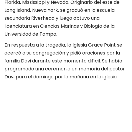
Florida, Mississippi y Nevada. Originario del este de
Long Island, Nueva York, se graduó en la escuela
secundaria Riverhead y luego obtuvo una
licenciatura en Ciencias Marinas y Biología de la
Universidad de Tampa.
En respuesta a la tragedia, la Iglesia Grace Point se
acercó a su congregación y pidió oraciones por la
familia Davi durante este momento difícil. Se había
programado una ceremonia en memoria del pastor
Davi para el domingo por la mañana en la iglesia.