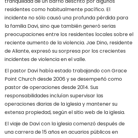
tranquilidad de un barrio descrito por algunos
residentes como habitualmente pacífico. El
incidente no sólo causó una profunda pérdida para
la familia Davi, sino que también generó serias
preocupaciones entre los residentes locales sobre el
reciente aumento de la violencia. Jae Dino, residente
de Aliante, expresó su sorpresa por los crecientes
incidentes de violencia en el valle.
El pastor Davi había estado trabajando con Grace
Point Church desde 2006 y se desempeñó como
pastor de operaciones desde 2014. Sus
responsabilidades incluían supervisar las
operaciones diarias de la iglesia y mantener su
extensa propiedad, según el sitio web de la iglesia.
El viaje de Davi con la iglesia comenzó después de
una carrera de 15 años en acuarios públicos en