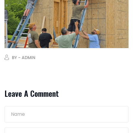
BY - ADMIN
Leave A Comment