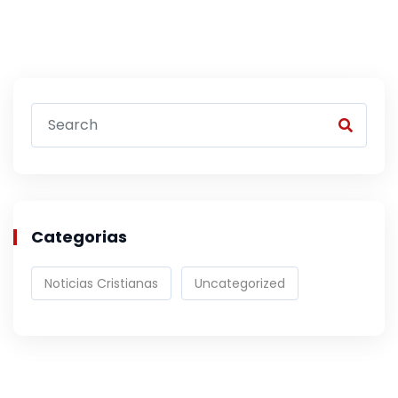
Categorias
Noticias Cristianas
Uncategorized