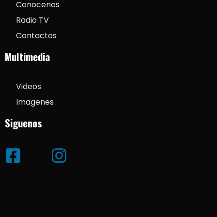
Conocenos
Radio TV
Contactos
Multimedia
Videos
Imagenes
Siguenos