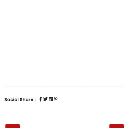
Social Share :