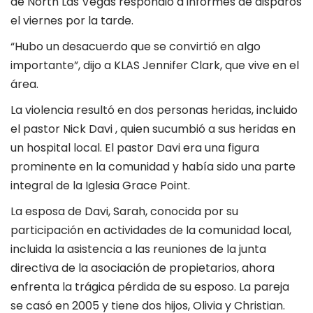
de North Las Vegas respondió a informes de disparos
el viernes por la tarde.
“Hubo un desacuerdo que se convirtió en algo
importante”, dijo a KLAS Jennifer Clark, que vive en el
área.
La violencia resultó en dos personas heridas, incluido
el pastor Nick Davi , quien sucumbió a sus heridas en
un hospital local. El pastor Davi era una figura
prominente en la comunidad y había sido una parte
integral de la Iglesia Grace Point.
La esposa de Davi, Sarah, conocida por su
participación en actividades de la comunidad local,
incluida la asistencia a las reuniones de la junta
directiva de la asociación de propietarios, ahora
enfrenta la trágica pérdida de su esposo. La pareja
se casó en 2005 y tiene dos hijos, Olivia y Christian.