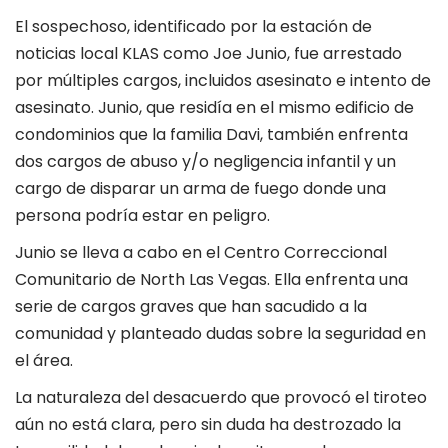
El sospechoso, identificado por la estación de
noticias local KLAS como Joe Junio, fue arrestado
por múltiples cargos, incluidos asesinato e intento de
asesinato. Junio, que residía en el mismo edificio de
condominios que la familia Davi, también enfrenta
dos cargos de abuso y/o negligencia infantil y un
cargo de disparar un arma de fuego donde una
persona podría estar en peligro.
Junio ​​se lleva a cabo en el Centro Correccional
Comunitario de North Las Vegas. Ella enfrenta una
serie de cargos graves que han sacudido a la
comunidad y planteado dudas sobre la seguridad en
el área.
La naturaleza del desacuerdo que provocó el tiroteo
aún no está clara, pero sin duda ha destrozado la