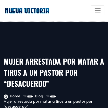
MUJER ARRESTADA POR MATAR A
TIROS A UN PASTOR POR
“DESACUERDO”
Home
Blog
Mujer arrestada por matar a tiros a un pastor por
“desacuerdo”