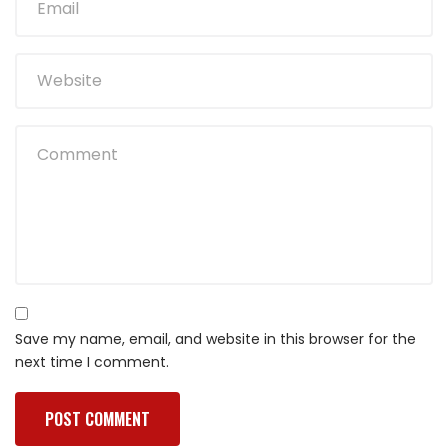
Save my name, email, and website in this browser for the
next time I comment.