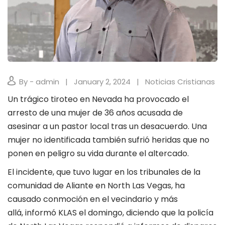
By - admin
January 2, 2024
Noticias Cristianas
Un trágico tiroteo en Nevada ha provocado el
arresto de una mujer de 36 años acusada de
asesinar a un pastor local tras un desacuerdo. Una
mujer no identificada también sufrió heridas que no
ponen en peligro su vida durante el altercado.
El incidente, que tuvo lugar en los tribunales de la
comunidad de Aliante en North Las Vegas, ha
causado conmoción en el vecindario y más
allá, informó KLAS el domingo, diciendo que la policía