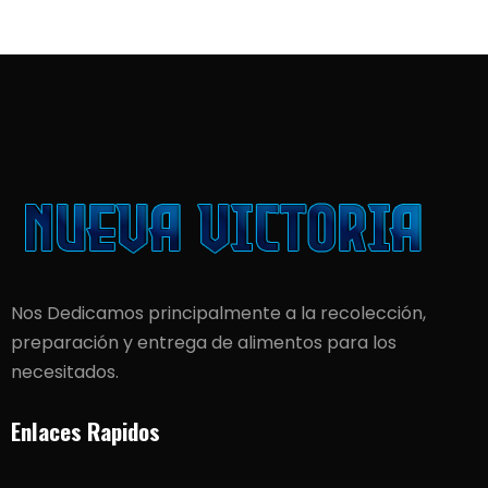
Nos Dedicamos principalmente a la recolección,
preparación y entrega de alimentos para los
necesitados.
Enlaces Rapidos