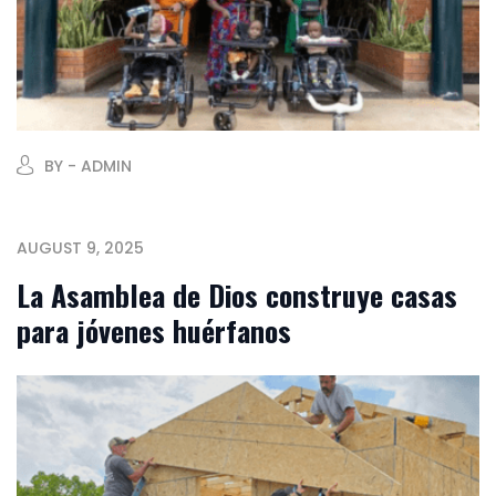
BY - ADMIN
AUGUST 9, 2025
La Asamblea de Dios construye casas
para jóvenes huérfanos