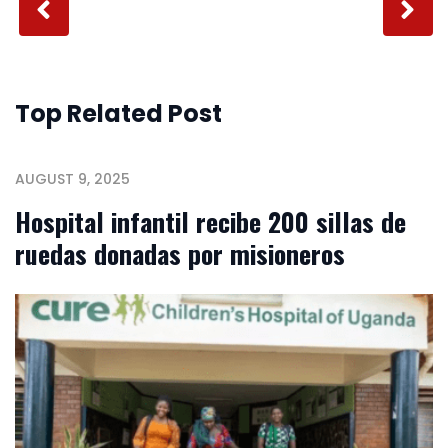
Top Related Post
AUGUST 9, 2025
Hospital infantil recibe 200 sillas de
ruedas donadas por misioneros