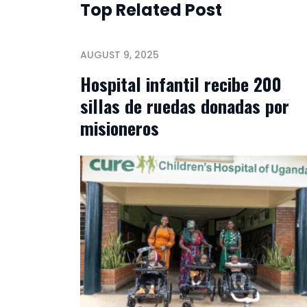
Top Related Post
AUGUST 9, 2025
Hospital infantil recibe 200
sillas de ruedas donadas por
misioneros