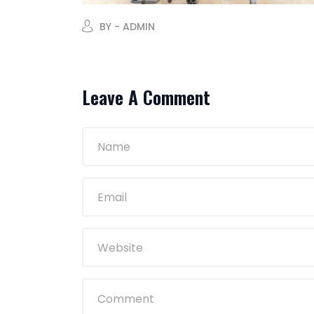
BY - ADMIN
Leave A Comment