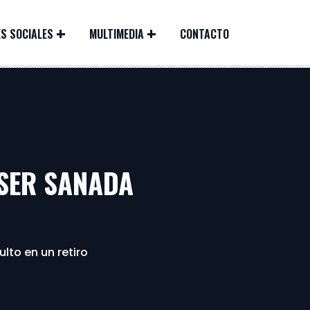
S SOCIALES
MULTIMEDIA
CONTACTO
 SER SANADA
lto en un retiro