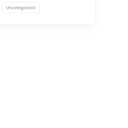
Uncategorized