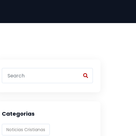
Categorias
Noticias Cristianas