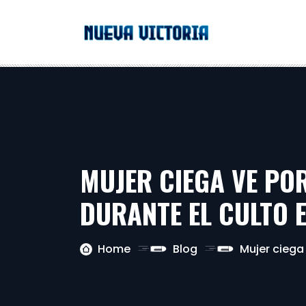
MUJER CIEGA VE PO
DURANTE EL CULTO 
Home
Blog
Mujer ciega