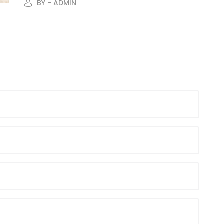
BY - ADMIN