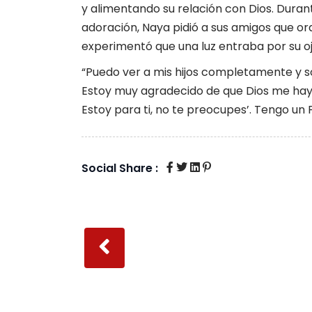
y alimentando su relación con Dios. Duran
adoración, Naya pidió a sus amigos que ora
experimentó que una luz entraba por su ojo 
“Puedo ver a mis hijos completamente y s
Estoy muy agradecido de que Dios me haya 
Estoy para ti, no te preocupes’. Tengo un 
Social Share :