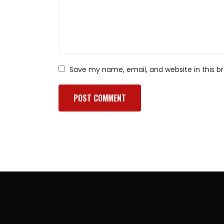
Save my name, email, and website in this b