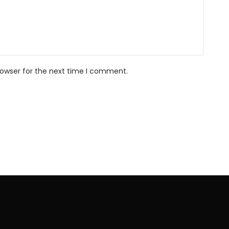
rowser for the next time I comment.