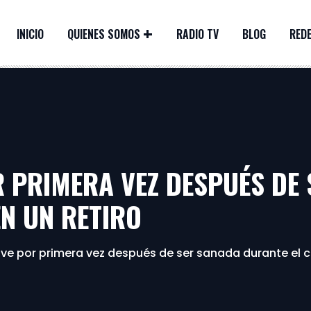
INICIO
QUIENES SOMOS
RADIO TV
BLOG
REDE
R PRIMERA VEZ DESPUÉS DE
EN UN RETIRO
 ve por primera vez después de ser sanada durante el cu