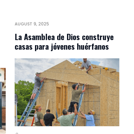
AUGUST 9, 2025
La Asamblea de Dios construye
casas para jóvenes huérfanos