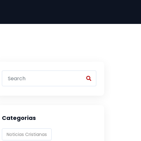
Categorias
Noticias Cristianas