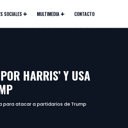
S SOCIALES
MULTIMEDIA
CONTACTO
 POR HARRIS’ Y USA
UMP
lia para atacar a partidarios de Trump