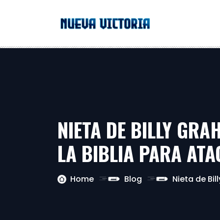
NIETA DE BILLY GRA
LA BIBLIA PARA AT
Home
Blog
Nieta de Bil