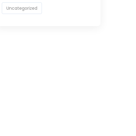
Uncategorized