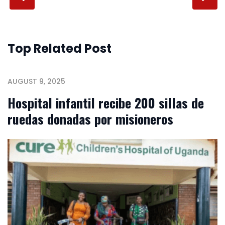
Top Related Post
AUGUST 9, 2025
Hospital infantil recibe 200 sillas de
ruedas donadas por misioneros