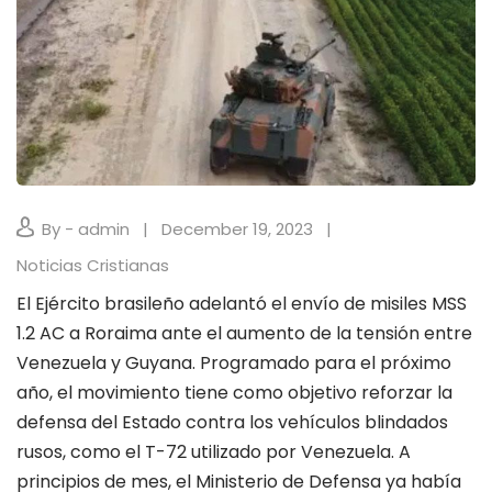
By - admin
December 19, 2023
Noticias Cristianas
El Ejército brasileño adelantó el envío de misiles MSS
1.2 AC a Roraima ante el aumento de la tensión entre
Venezuela y Guyana. Programado para el próximo
año, el movimiento tiene como objetivo reforzar la
defensa del Estado contra los vehículos blindados
rusos, como el T-72 utilizado por Venezuela. A
principios de mes, el Ministerio de Defensa ya había