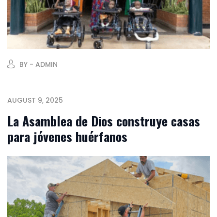
BY - ADMIN
AUGUST 9, 2025
La Asamblea de Dios construye casas
para jóvenes huérfanos