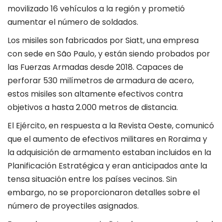
movilizado 16 vehículos a la región y prometió
aumentar el número de soldados.
Los misiles son fabricados por Siatt, una empresa
con sede en São Paulo, y están siendo probados por
las Fuerzas Armadas desde 2018. Capaces de
perforar 530 milímetros de armadura de acero,
estos misiles son altamente efectivos contra
objetivos a hasta 2.000 metros de distancia.
El Ejército, en respuesta a la Revista Oeste, comunicó
que el aumento de efectivos militares en Roraima y
la adquisición de armamento estaban incluidos en la
Planificación Estratégica y eran anticipados ante la
tensa situación entre los países vecinos. Sin
embargo, no se proporcionaron detalles sobre el
número de proyectiles asignados.