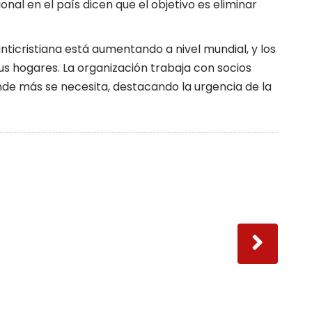
nal en el país dicen que el objetivo es eliminar
nticristiana está aumentando a nivel mundial, y los
sus hogares. La organización trabaja con socios
onde más se necesita, destacando la urgencia de la