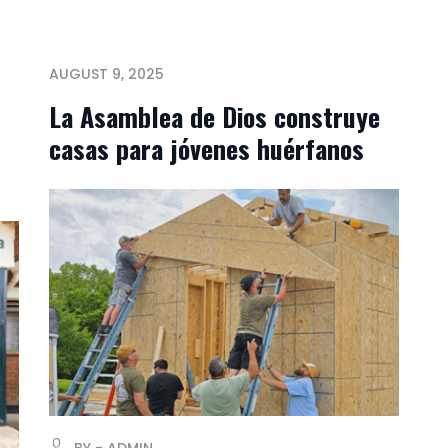
AUGUST 9, 2025
La Asamblea de Dios construye
casas para jóvenes huérfanos