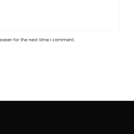
rowser for the next time I comment.