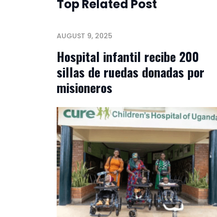
Top Related Post
AUGUST 9, 2025
Hospital infantil recibe 200
sillas de ruedas donadas por
misioneros