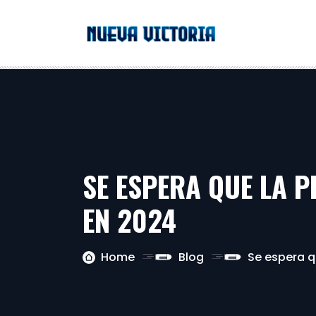
SE ESPERA QUE LA 
EN 2024
Home
Blog
Se espera q