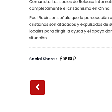
Comunista. Los socios de Release Internatio
completamente el cristianismo en China.
Paul Robinson señala que la persecución a
cristianos son atacados y expulsados ​​de 
locales para dirigir la ayuda y el apoyo d
situación.
Social Share :