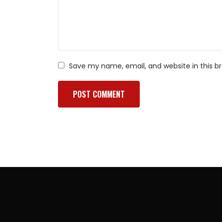
Save my name, email, and website in this b