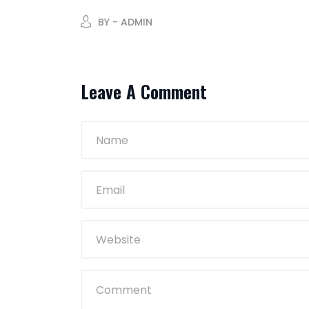
BY - ADMIN
Leave A Comment