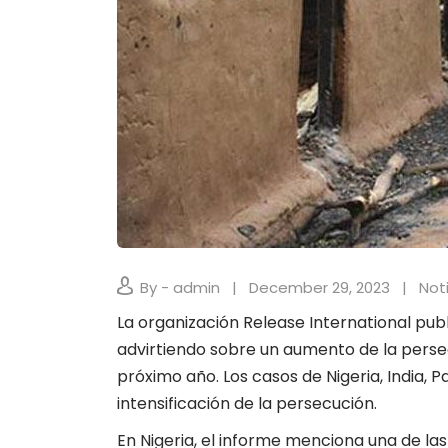
By - admin
December 29, 2023
Not
La organización Release International pub
advirtiendo sobre un aumento de la persec
próximo año. Los casos de Nigeria, India, 
intensificación de la persecución.
En Nigeria, el informe menciona una de l