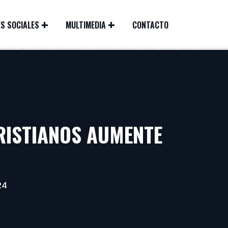
S SOCIALES
MULTIMEDIA
CONTACTO
RISTIANOS AUMENTE
24