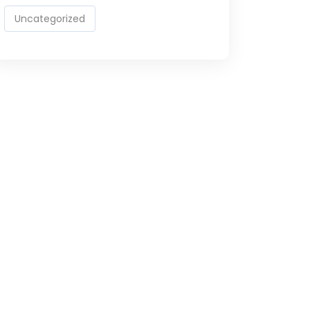
Uncategorized