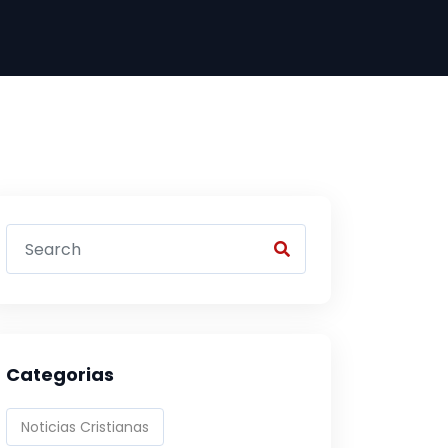
Categorias
Noticias Cristianas