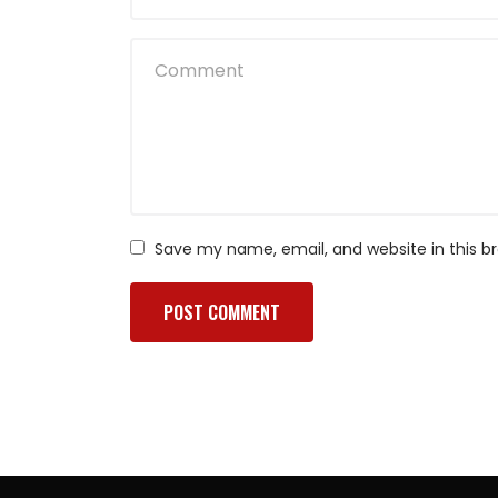
Save my name, email, and website in this b