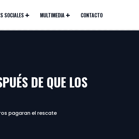
S SOCIALES
MULTIMEDIA
CONTACTO
PUÉS DE QUE LOS
ros pagaran el rescate