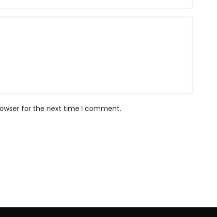
rowser for the next time I comment.