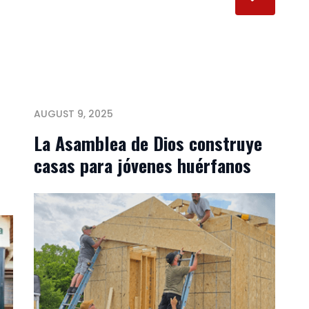
AUGUST 9, 2025
La Asamblea de Dios construye
casas para jóvenes huérfanos