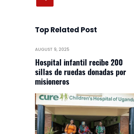
Top Related Post
AUGUST 9, 2025
Hospital infantil recibe 200
sillas de ruedas donadas por
misioneros