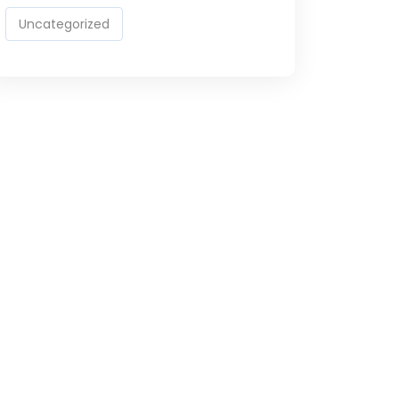
Uncategorized