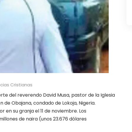
icias Cristianas
rte del reverendo David Musa, pastor de la Iglesia
n de Obajana, condado de Lokoja, Nigeria.
r en su granja el 11 de noviembre. Los
millones de naira (unos 23.676 dólares