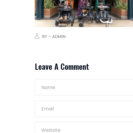
BY - ADMIN
Leave A Comment