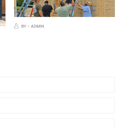
BY - ADMIN