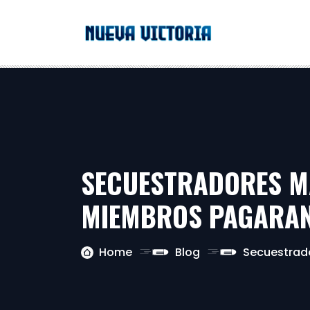
SECUESTRADORES MA
MIEMBROS PAGARAN
Home
Blog
Secuestrado