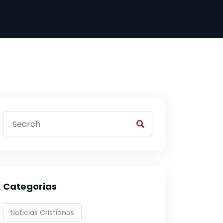
Categorias
Noticias Cristianas