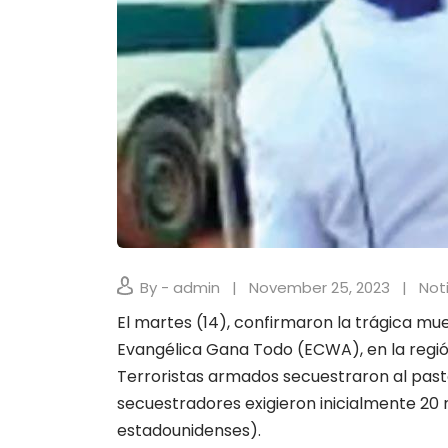
By - admin
November 25, 2023
Not
El martes (14), confirmaron la trágica mue
Evangélica Gana Todo (ECWA), en la regió
Terroristas armados secuestraron al pasto
secuestradores exigieron inicialmente 20 
estadounidenses).