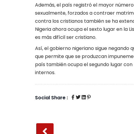
Además, el país registró el mayor número
sexualmente, forzados a contraer matrimon
contra los cristianos también se ha exten
Nigeria ahora ocupa el sexto lugar en la L
es más difícil ser cristiano.
Así, el gobierno nigeriano sigue negando q
que permite que se produzcan impunemente
país también ocupa el segundo lugar con
internos.
Social Share :