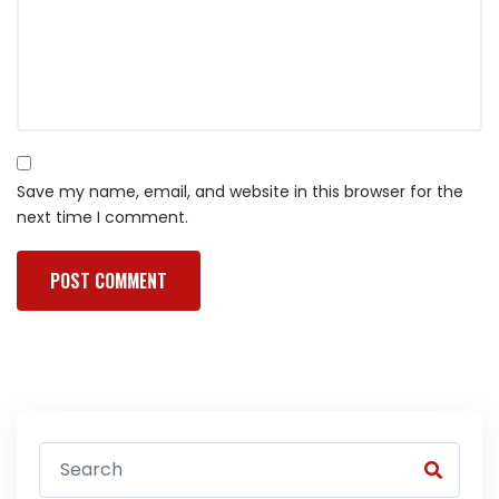
Save my name, email, and website in this browser for the
next time I comment.