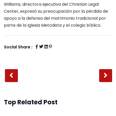
Williams, directora ejecutiva del Christian Legal
Center, expresó su preocupación por la pérdida de
apoyo a la defensa del matrimonio tradicional por
parte de la Iglesia Metodista y el colegio bíblico.
Social Share :
Top Related Post