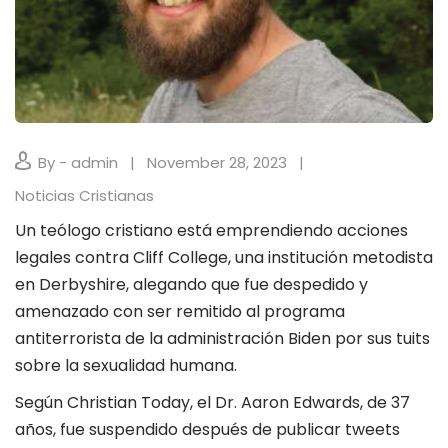
By - admin
November 28, 2023
Noticias Cristianas
Un teólogo cristiano está emprendiendo acciones
legales contra Cliff College, una institución metodista
en Derbyshire, alegando que fue despedido y
amenazado con ser remitido al programa
antiterrorista de la administración Biden por sus tuits
sobre la sexualidad humana.
Según
Christian Today
, el Dr. Aaron Edwards, de 37
años, fue suspendido después de publicar tweets