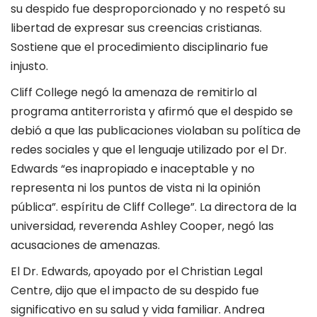
su despido fue desproporcionado y no respetó su
libertad de expresar sus creencias cristianas.
Sostiene que el procedimiento disciplinario fue
injusto.
Cliff College negó la amenaza de remitirlo al
programa antiterrorista y afirmó que el despido se
debió a que las publicaciones violaban su política de
redes sociales y que el lenguaje utilizado por el Dr.
Edwards “es inapropiado e inaceptable y no
representa ni los puntos de vista ni la opinión
pública”. espíritu de Cliff College”. La directora de la
universidad, reverenda Ashley Cooper, negó las
acusaciones de amenazas.
El Dr. Edwards, apoyado por el Christian Legal
Centre, dijo que el impacto de su despido fue
significativo en su salud y vida familiar. Andrea