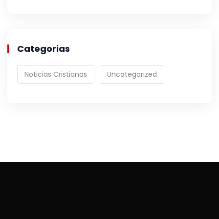
Categorias
Noticias Cristianas
Uncategorized