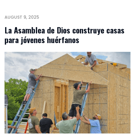
AUGUST 9, 2025
La Asamblea de Dios construye casas
para jóvenes huérfanos