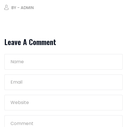
BY - ADMIN
Leave A Comment