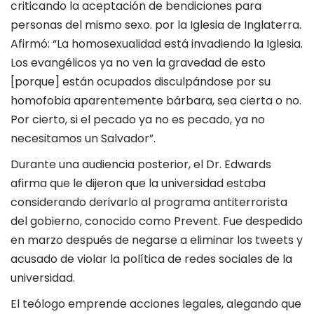
criticando la aceptación de bendiciones para
personas del mismo sexo. por la Iglesia de Inglaterra.
Afirmó: “La homosexualidad está invadiendo la Iglesia.
Los evangélicos ya no ven la gravedad de esto
[porque] están ocupados disculpándose por su
homofobia aparentemente bárbara, sea cierta o no.
Por cierto, si el pecado ya no es pecado, ya no
necesitamos un Salvador”.
Durante una audiencia posterior, el Dr. Edwards
afirma que le dijeron que la universidad estaba
considerando derivarlo al programa antiterrorista
del gobierno, conocido como Prevent. Fue despedido
en marzo después de negarse a eliminar los tweets y
acusado de violar la política de redes sociales de la
universidad.
El teólogo emprende acciones legales, alegando que