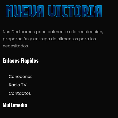
Nos Dedicamos principalmente a la recolección,
preparación y entrega de alimentos para los
necesitados.
Enlaces Rapidos
Conocenos
Radio TV
Contactos
Multimedia