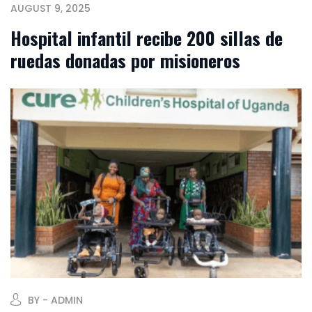
AUGUST 9, 2025
Hospital infantil recibe 200 sillas de
ruedas donadas por misioneros
BY - ADMIN