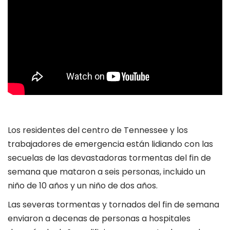
Los residentes del centro de Tennessee y los
trabajadores de emergencia están lidiando con las
secuelas de las devastadoras tormentas del fin de
semana que mataron a seis personas, incluido un
niño de 10 años y un niño de dos años.
Las severas tormentas y tornados del fin de semana
enviaron a decenas de personas a hospitales