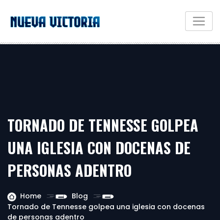
TORNADO DE TENNESSE GOLPEA
UNA IGLESIA CON DOCENAS DE
PERSONAS ADENTRO
Home
Blog
Tornado de Tennesse golpea una iglesia con docenas
de personas adentro