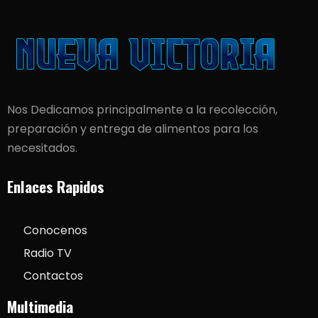
Nos Dedicamos principalmente a la recolección,
preparación y entrega de alimentos para los
necesitados.
Enlaces Rapidos
Conocenos
Radio TV
Contactos
Multimedia