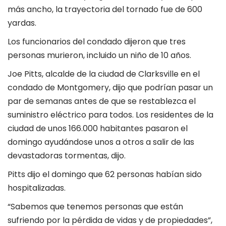
más ancho, la trayectoria del tornado fue de 600
yardas.
Los funcionarios del condado dijeron que tres
personas murieron, incluido un niño de 10 años.
Joe Pitts, alcalde de la ciudad de Clarksville en el
condado de Montgomery, dijo que podrían pasar un
par de semanas antes de que se restablezca el
suministro eléctrico para todos. Los residentes de la
ciudad de unos 166.000 habitantes pasaron el
domingo ayudándose unos a otros a salir de las
devastadoras tormentas, dijo.
Pitts dijo el domingo que 62 personas habían sido
hospitalizadas.
“Sabemos que tenemos personas que están
sufriendo por la pérdida de vidas y de propiedades”,