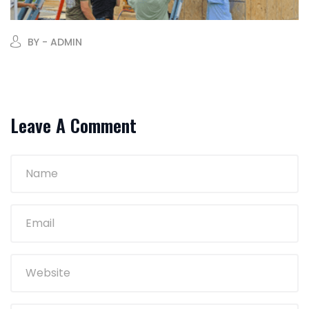
BY - ADMIN
Leave A Comment