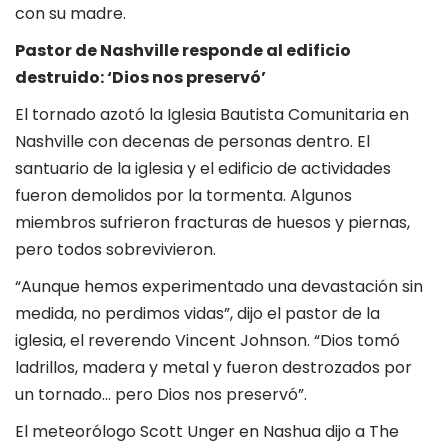
con su madre.
Pastor de Nashville responde al edificio
destruido: ‘Dios nos preservó’
El tornado azotó la Iglesia Bautista Comunitaria en
Nashville con decenas de personas dentro. El
santuario de la iglesia y el edificio de actividades
fueron demolidos por la tormenta. Algunos
miembros sufrieron fracturas de huesos y piernas,
pero todos sobrevivieron.
“Aunque hemos experimentado una devastación sin
medida, no perdimos vidas”, dijo el pastor de la
iglesia, el reverendo Vincent Johnson. “Dios tomó
ladrillos, madera y metal y fueron destrozados por
un tornado… pero Dios nos preservó”.
El meteorólogo Scott Unger en Nashua dijo a The