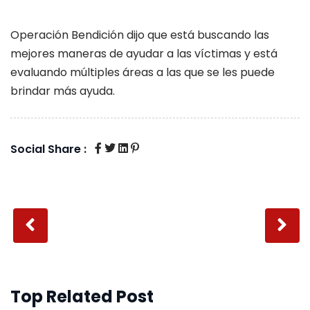
Operación Bendición dijo que está buscando las
mejores maneras de ayudar a las víctimas y está
evaluando múltiples áreas a las que se les puede
brindar más ayuda.
Social Share :
Top Related Post