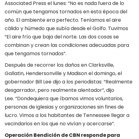
Associated Press el lunes: “No es nada fuera de lo
común que tengamos tornados en esta época del
año. El ambiente era perfecto. Teníamos el aire
cálido y húmedo que subía desde el Golfo. Tuvimos
“El aire frío que baja del norte. Las dos cosas se
combinan y crean las condiciones adecuadas para
que tengamos tornados”.
Después de recorrer los daños en Clarksville,
Gallatin, Hendersonville y Madison el domingo, el
gobernador Bill Lee dijo a los periodistas: “Realmente
desgarrador, pero realmente alentador”, dijo
Lee. “Dondequiera que íbamos vimos voluntarios,
personas de iglesias y organizaciones sin fines de
lucro. Vimos a los habitantes de Tennessee llegar a
vecindarios en los que no vivían y acercarse”.
Operación Bendición de CBN responde para