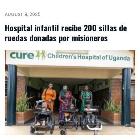
AUGUST 9, 2025
Hospital infantil recibe 200 sillas de
ruedas donadas por misioneros