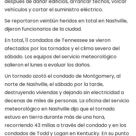
después de dañar edificios, arrancar techos, volcar
vehículos y cortar el suministro eléctrico.
Se reportaron veintiún heridos en total en Nashville,
dijeron funcionarios de la ciudad.
En total, 11 condados de Tennessee se vieron
afectados por los tornados y el clima severo del
sábado. Los equipos del servicio meteorológico
salieron el lunes a evaluar los daños.
Un tornado azotó el condado de Montgomery, al
norte de Nashville, el sábado por la tarde,
destruyendo viviendas y dejando sin electricidad a
decenas de miles de personas. La oficina del servicio
meteorológico en Nashville dijo que el tornado
estuvo en tierra durante más de una hora,
recorriendo 43 millas a través del condado y en los
condados de Todd y Logan en Kentucky. En su punto