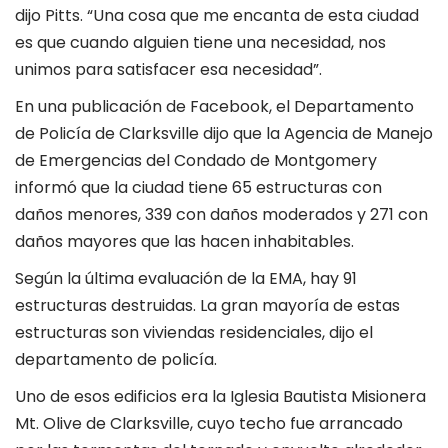
dijo Pitts. “Una cosa que me encanta de esta ciudad
es que cuando alguien tiene una necesidad, nos
unimos para satisfacer esa necesidad”.
En una publicación de Facebook, el Departamento
de Policía de Clarksville dijo que la Agencia de Manejo
de Emergencias del Condado de Montgomery
informó que la ciudad tiene 65 estructuras con
daños menores, 339 con daños moderados y 271 con
daños mayores que las hacen inhabitables.
Según la última evaluación de la EMA, hay 91
estructuras destruidas. La gran mayoría de estas
estructuras son viviendas residenciales, dijo el
departamento de policía.
Uno de esos edificios era la Iglesia Bautista Misionera
Mt. Olive de Clarksville, cuyo techo fue arrancado