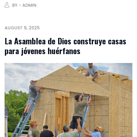
BY - ADMIN
AUGUST 9, 2025
La Asamblea de Dios construye casas
para jóvenes huérfanos