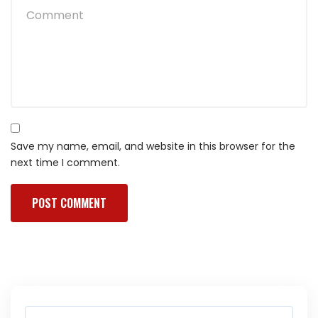
Save my name, email, and website in this browser for the
next time I comment.