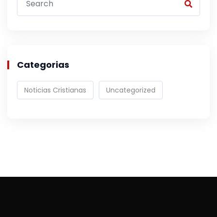
Categorias
Noticias Cristianas
Uncategorized