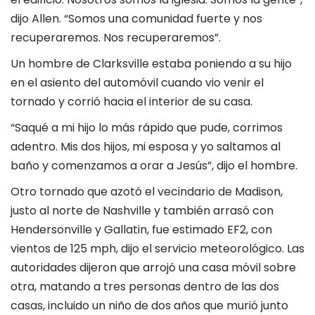
dijo Allen. “Somos una comunidad fuerte y nos
recuperaremos. Nos recuperaremos”.
Un hombre de Clarksville estaba poniendo a su hijo
en el asiento del automóvil cuando vio venir el
tornado y corrió hacia el interior de su casa.
“Saqué a mi hijo lo más rápido que pude, corrimos
adentro. Mis dos hijos, mi esposa y yo saltamos al
baño y comenzamos a orar a Jesús”, dijo el hombre.
Otro tornado que azotó el vecindario de Madison,
justo al norte de Nashville y también arrasó con
Hendersonville y Gallatin, fue estimado EF2, con
vientos de 125 mph, dijo el servicio meteorológico. Las
autoridades dijeron que arrojó una casa móvil sobre
otra, matando a tres personas dentro de las dos
casas, incluido un niño de dos años que murió junto