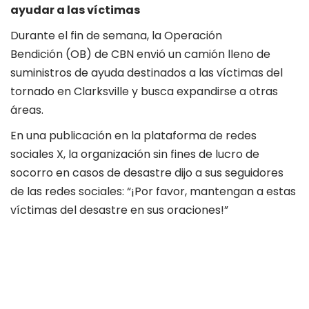
ayudar a las víctimas
Durante el fin de semana,
la Operación
Bendición
(OB) de CBN envió un camión lleno de
suministros de ayuda destinados a las víctimas del
tornado en Clarksville y busca expandirse a otras
áreas.
En una publicación en la plataforma de redes
sociales X, la organización sin fines de lucro de
socorro en casos de desastre dijo a sus seguidores
de las redes sociales: “¡Por favor, mantengan a estas
víctimas del desastre en sus oraciones!”