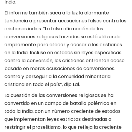
India.
El informe también saca a la luz la alarmante
tendencia a presentar acusaciones falsas contra los
cristianos indios. “La falsa afirmación de las
conversiones religiosas forzadas se está utilizando
ampliamente para atacar y acosar a los cristianos
en la India. Incluso en estados sin leyes específicas
contra la conversión, los cristianos enfrentan acoso
basado en meras acusaciones de conversiones.
contra y perseguir a la comunidad minoritaria
cristiana en todo el país”, dijo Lal.
La cuestión de las conversiones religiosas se ha
convertido en un campo de batalla polémico en
toda la India, con un número creciente de estados
que implementan leyes estrictas destinadas a
restringir el proselitismo, lo que refleja la creciente