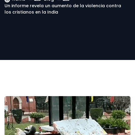
Un informe revela un aumento de la violencia contra
los cristianos en la India