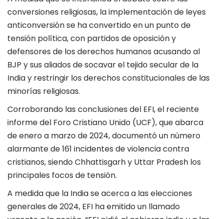
conversiones religiosas, la implementación de leyes
anticonversión se ha convertido en un punto de
tensión política, con partidos de oposición y
defensores de los derechos humanos acusando al
BJP y sus aliados de socavar el tejido secular de la
India y restringir los derechos constitucionales de las
minorías religiosas.
Corroborando las conclusiones del EFI, el reciente
informe del Foro Cristiano Unido (UCF), que abarca
de enero a marzo de 2024, documentó un número
alarmante de 161 incidentes de violencia contra
cristianos, siendo Chhattisgarh y Uttar Pradesh los
principales focos de tensión.
A medida que la India se acerca a las elecciones
generales de 2024, EFI ha emitido un llamado