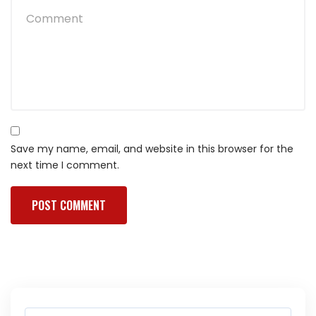
Save my name, email, and website in this browser for the
next time I comment.