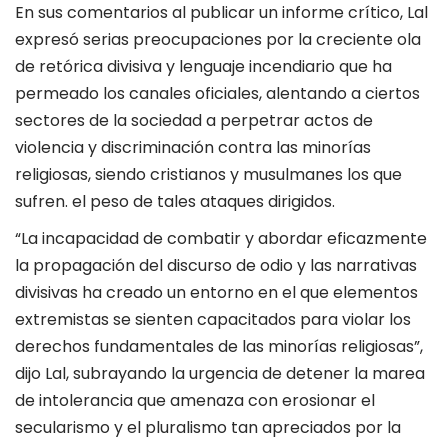
En sus comentarios al publicar un informe crítico, Lal
expresó serias preocupaciones por la creciente ola
de retórica divisiva y lenguaje incendiario que ha
permeado los canales oficiales, alentando a ciertos
sectores de la sociedad a perpetrar actos de
violencia y discriminación contra las minorías
religiosas, siendo cristianos y musulmanes los que
sufren. el peso de tales ataques dirigidos.
“La incapacidad de combatir y abordar eficazmente
la propagación del discurso de odio y las narrativas
divisivas ha creado un entorno en el que elementos
extremistas se sienten capacitados para violar los
derechos fundamentales de las minorías religiosas”,
dijo Lal, subrayando la urgencia de detener la marea
de intolerancia que amenaza con erosionar el
secularismo y el pluralismo tan apreciados por la