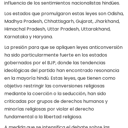
influencia de los sentimientos nacionalistas hindúes.
Los estados que promulgaron estas leyes son Odisha,
Madhya Pradesh, Chhattisgarh, Gujarat, Jharkhand,
Himachal Pradesh, Uttar Pradesh, Uttarakhand,
Karnataka y Haryana.
La presión para que se apliquen leyes anticonversión
ha sido particularmente fuerte en los estados
gobernados por el BJP, donde las tendencias
ideológicas del partido han encontrado resonancia
en la mayoría hindú. Estas leyes, que tienen como
objetivo restringir las conversiones religiosas
mediante la coerción o la seducción, han sido
criticadas por grupos de derechos humanos y
minorías religiosas por violar el derecho
fundamental a la libertad religiosa.
A medida que se intensifica el debate sobre las