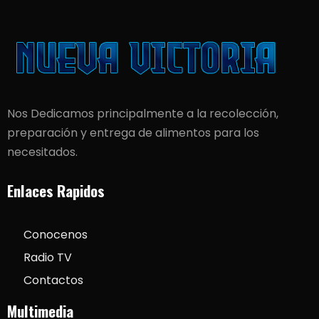
Nos Dedicamos principalmente a la recolección,
preparación y entrega de alimentos para los
necesitados.
Enlaces Rapidos
Conocenos
Radio TV
Contactos
Multimedia