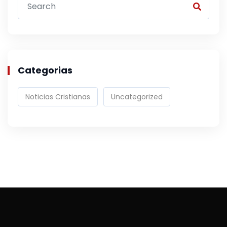
Categorias
Noticias Cristianas
Uncategorized